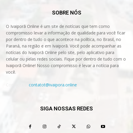
SOBRE NÓS
O Ivaiporã Online é um site de notícias que tem como
compromisso levar a informação de qualidade para você ficar
por dentro de tudo o que acontece na política, no Brasil, no
Paraná, na região e em Ivaiporã. Você pode acompanhar as
notícias do Ivaiporã Online pelo site, pelo aplicativo para
celular ou pelas redes sociais. Fique por dentro de tudo com o
Ivaiporã Online! Nosso compromisso é levar a notícia para
você.
Contact us:
contatot@ivaipora.online
SIGA NOSSAS REDES