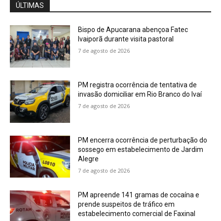
ÚLTIMAS
Bispo de Apucarana abençoa Fatec
Ivaiporã durante visita pastoral
7 de agosto de 2026
PM registra ocorrência de tentativa de
invasão domiciliar em Rio Branco do Ivaí
7 de agosto de 2026
PM encerra ocorrência de perturbação do
sossego em estabelecimento de Jardim
Alegre
7 de agosto de 2026
PM apreende 141 gramas de cocaína e
prende suspeitos de tráfico em
estabelecimento comercial de Faxinal