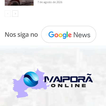
7 de agosto de 2026