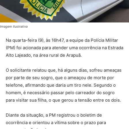
Imagem Ilustrativa
Na quarta-feira (9), às 16h47, a equipe da Polícia Militar
(PM) foi acionada para atender uma ocorrência na Estrada
Alto Lajeado, na área rural de Arapuã.
O solicitante relatou que, há alguns dias, sofreu ameaças
por parte de seu sogro, que o ameaçou de morte por
telefone, afirmando que daria um tiro nele. Segundo o
homem, é necessário passar pelo carreador do sogro
para visitar sua filha, o que gerou a tensão entre os dois.
Diante da situação, a PM registrou o boletim de
ocorrência e orientou a vítima sobre o prazo para