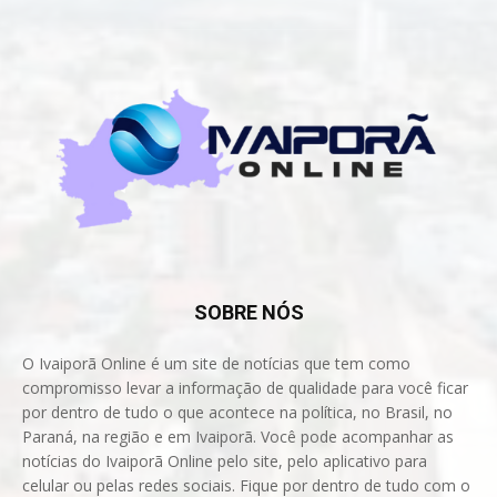
SOBRE NÓS
O Ivaiporã Online é um site de notícias que tem como
compromisso levar a informação de qualidade para você ficar
por dentro de tudo o que acontece na política, no Brasil, no
Paraná, na região e em Ivaiporã. Você pode acompanhar as
notícias do Ivaiporã Online pelo site, pelo aplicativo para
celular ou pelas redes sociais. Fique por dentro de tudo com o