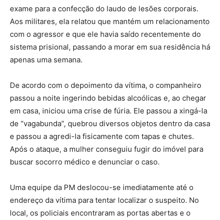
exame para a confecção do laudo de lesões corporais.
Aos militares, ela relatou que mantém um relacionamento
com o agressor e que ele havia saído recentemente do
sistema prisional, passando a morar em sua residência há
apenas uma semana.
De acordo com o depoimento da vítima, o companheiro
passou a noite ingerindo bebidas alcoólicas e, ao chegar
em casa, iniciou uma crise de fúria. Ele passou a xingá-la
de “vagabunda”, quebrou diversos objetos dentro da casa
e passou a agredi-la fisicamente com tapas e chutes.
Após o ataque, a mulher conseguiu fugir do imóvel para
buscar socorro médico e denunciar o caso.
Uma equipe da PM deslocou-se imediatamente até o
endereço da vítima para tentar localizar o suspeito. No
local, os policiais encontraram as portas abertas e o