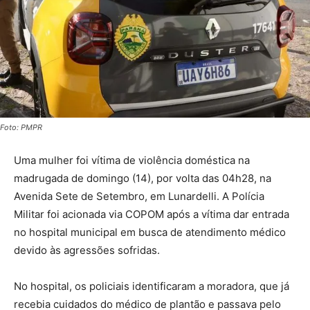
Foto: PMPR
Uma mulher foi vítima de violência doméstica na
madrugada de domingo (14), por volta das 04h28, na
Avenida Sete de Setembro, em Lunardelli. A Polícia
Militar foi acionada via COPOM após a vítima dar entrada
no hospital municipal em busca de atendimento médico
devido às agressões sofridas.
No hospital, os policiais identificaram a moradora, que já
recebia cuidados do médico de plantão e passava pelo