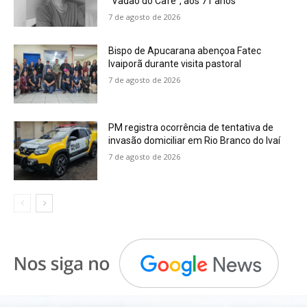
“Vadão do Café”, aos 71 anos
7 de agosto de 2026
Bispo de Apucarana abençoa Fatec
Ivaiporã durante visita pastoral
7 de agosto de 2026
PM registra ocorrência de tentativa de
invasão domiciliar em Rio Branco do Ivaí
7 de agosto de 2026