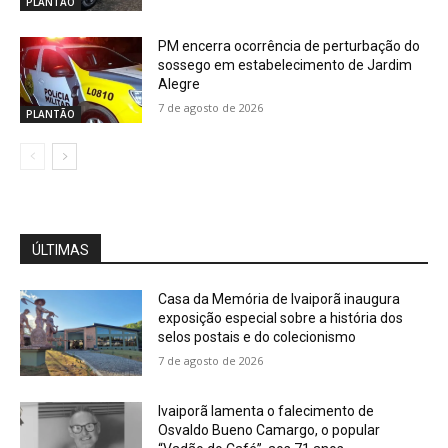
PLANTÃO
PM encerra ocorrência de perturbação do
sossego em estabelecimento de Jardim
Alegre
7 de agosto de 2026
PLANTÃO
ÚLTIMAS
Casa da Memória de Ivaiporã inaugura
exposição especial sobre a história dos
selos postais e do colecionismo
7 de agosto de 2026
Ivaiporã lamenta o falecimento de
Osvaldo Bueno Camargo, o popular