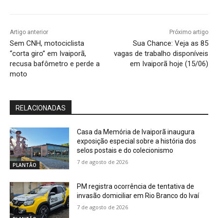
Artigo anterior
Próximo artigo
Sem CNH, motociclista
Sua Chance: Veja as 85
“corta giro” em Ivaiporã,
vagas de trabalho disponíveis
recusa bafômetro e perde a
em Ivaiporã hoje (15/06)
moto
RELACIONADAS
Casa da Memória de Ivaiporã inaugura
exposição especial sobre a história dos
selos postais e do colecionismo
7 de agosto de 2026
PLANTÃO
PM registra ocorrência de tentativa de
invasão domiciliar em Rio Branco do Ivaí
7 de agosto de 2026