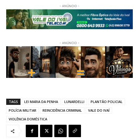
- ANÚNCIO -
- ANÚNCIO -
TAGS
LEI MARIA DA PENHA
LUNARDELLI
PLANTÃO POLICIAL
POLÍCIA MILITAR
REINCIDÊNCIA CRIMINAL
VALE DO IVAÍ
VIOLÊNCIA DOMÉSTICA