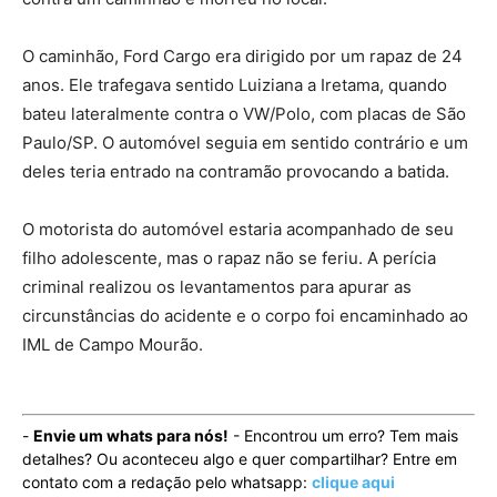
O caminhão, Ford Cargo era dirigido por um rapaz de 24
anos. Ele trafegava sentido Luiziana a Iretama, quando
bateu lateralmente contra o VW/Polo, com placas de São
Paulo/SP. O automóvel seguia em sentido contrário e um
deles teria entrado na contramão provocando a batida.
O motorista do automóvel estaria acompanhado de seu
filho adolescente, mas o rapaz não se feriu. A perícia
criminal realizou os levantamentos para apurar as
circunstâncias do acidente e o corpo foi encaminhado ao
IML de Campo Mourão.
-
Envie um whats para nós!
- Encontrou um erro? Tem mais
detalhes? Ou aconteceu algo e quer compartilhar? Entre em
contato com a redação pelo whatsapp:
clique aqui