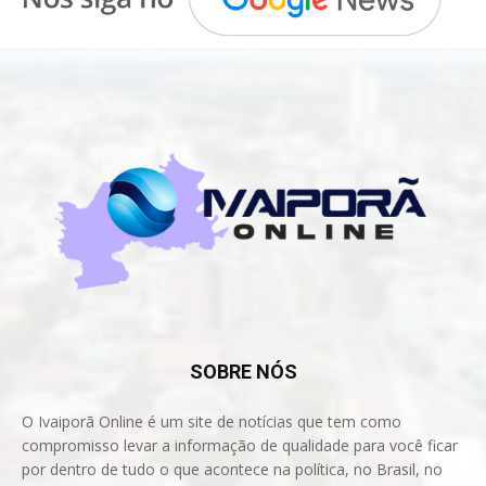
SOBRE NÓS
O Ivaiporã Online é um site de notícias que tem como
compromisso levar a informação de qualidade para você ficar
por dentro de tudo o que acontece na política, no Brasil, no