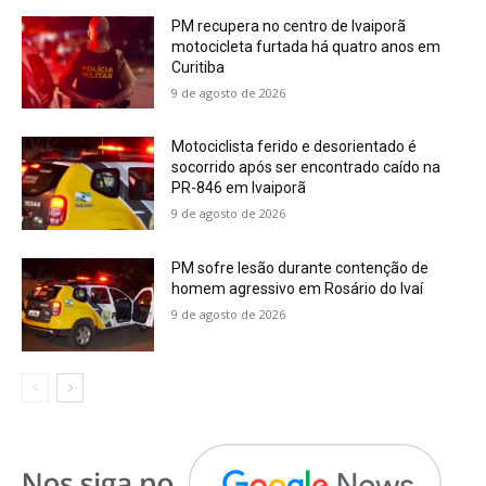
PM recupera no centro de Ivaiporã
motocicleta furtada há quatro anos em
Curitiba
9 de agosto de 2026
Motociclista ferido e desorientado é
socorrido após ser encontrado caído na
PR-846 em Ivaiporã
9 de agosto de 2026
PM sofre lesão durante contenção de
homem agressivo em Rosário do Ivaí
9 de agosto de 2026