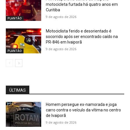
motocicleta furtada há quatro anos em
Curitiba
9 de agosto de 2026
PLANTÃO
Motociclista ferido e desorientado é
socorrido após ser encontrado caído na
PR-846 em Ivaiporã
9 de agosto de 2026
PLANTÃO
ÚLTIMAS
Homem persegue ex-namorada e joga
carro contra o veículo da vítima no centro
de Ivaiporã
9 de agosto de 2026