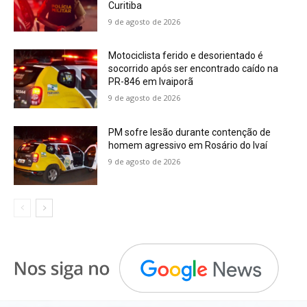
Curitiba
9 de agosto de 2026
Motociclista ferido e desorientado é
socorrido após ser encontrado caído na
PR-846 em Ivaiporã
9 de agosto de 2026
PM sofre lesão durante contenção de
homem agressivo em Rosário do Ivaí
9 de agosto de 2026