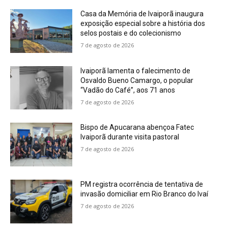
Casa da Memória de Ivaiporã inaugura
exposição especial sobre a história dos
selos postais e do colecionismo
7 de agosto de 2026
Ivaiporã lamenta o falecimento de
Osvaldo Bueno Camargo, o popular
“Vadão do Café”, aos 71 anos
7 de agosto de 2026
Bispo de Apucarana abençoa Fatec
Ivaiporã durante visita pastoral
7 de agosto de 2026
PM registra ocorrência de tentativa de
invasão domiciliar em Rio Branco do Ivaí
7 de agosto de 2026