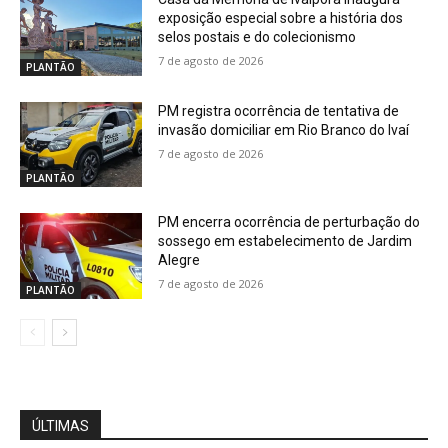
exposição especial sobre a história dos
selos postais e do colecionismo
7 de agosto de 2026
PLANTÃO
PM registra ocorrência de tentativa de
invasão domiciliar em Rio Branco do Ivaí
7 de agosto de 2026
PLANTÃO
PM encerra ocorrência de perturbação do
sossego em estabelecimento de Jardim
Alegre
7 de agosto de 2026
PLANTÃO
ÚLTIMAS