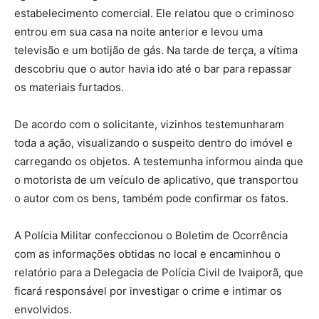
estabelecimento comercial. Ele relatou que o criminoso
entrou em sua casa na noite anterior e levou uma
televisão e um botijão de gás. Na tarde de terça, a vítima
descobriu que o autor havia ido até o bar para repassar
os materiais furtados.
De acordo com o solicitante, vizinhos testemunharam
toda a ação, visualizando o suspeito dentro do imóvel e
carregando os objetos. A testemunha informou ainda que
o motorista de um veículo de aplicativo, que transportou
o autor com os bens, também pode confirmar os fatos.
A Polícia Militar confeccionou o Boletim de Ocorrência
com as informações obtidas no local e encaminhou o
relatório para a Delegacia de Polícia Civil de Ivaiporã, que
ficará responsável por investigar o crime e intimar os
envolvidos.