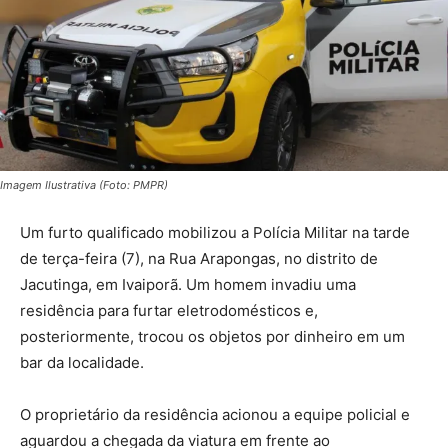
Imagem Ilustrativa (Foto: PMPR)
Um furto qualificado mobilizou a Polícia Militar na tarde
de terça-feira (7), na Rua Arapongas, no distrito de
Jacutinga, em Ivaiporã. Um homem invadiu uma
residência para furtar eletrodomésticos e,
posteriormente, trocou os objetos por dinheiro em um
bar da localidade.
O proprietário da residência acionou a equipe policial e
aguardou a chegada da viatura em frente ao