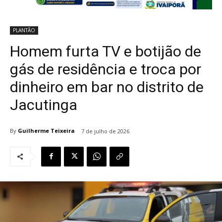
PLANTÃO
Homem furta TV e botijão de
gás de residência e troca por
dinheiro em bar no distrito de
Jacutinga
By
Guilherme Teixeira
7 de julho de 2026