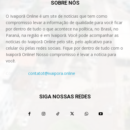
SOBRE NÓS
O Ivaiporã Online é um site de notícias que tem como
compromisso levar a informação de qualidade para você ficar
por dentro de tudo o que acontece na política, no Brasil, no
Paraná, na região e em Ivaiporã. Você pode acompanhar as
notícias do Ivaiporã Online pelo site, pelo aplicativo para
celular ou pelas redes sociais. Fique por dentro de tudo com o
Ivaiporã Online! Nosso compromisso é levar a notícia para
você.
Contact us:
contatot@ivaipora.online
SIGA NOSSAS REDES