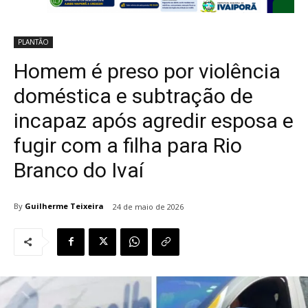
PLANTÃO
Homem é preso por violência
doméstica e subtração de
incapaz após agredir esposa e
fugir com a filha para Rio
Branco do Ivaí
By
Guilherme Teixeira
24 de maio de 2026