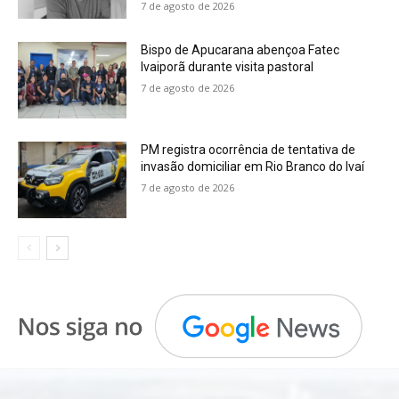
7 de agosto de 2026
Bispo de Apucarana abençoa Fatec
Ivaiporã durante visita pastoral
7 de agosto de 2026
PM registra ocorrência de tentativa de
invasão domiciliar em Rio Branco do Ivaí
7 de agosto de 2026