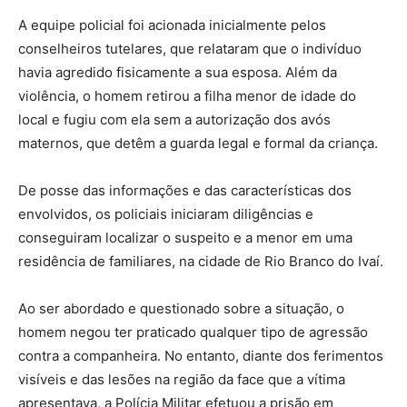
A equipe policial foi acionada inicialmente pelos
conselheiros tutelares, que relataram que o indivíduo
havia agredido fisicamente a sua esposa. Além da
violência, o homem retirou a filha menor de idade do
local e fugiu com ela sem a autorização dos avós
maternos, que detêm a guarda legal e formal da criança.
De posse das informações e das características dos
envolvidos, os policiais iniciaram diligências e
conseguiram localizar o suspeito e a menor em uma
residência de familiares, na cidade de Rio Branco do Ivaí.
Ao ser abordado e questionado sobre a situação, o
homem negou ter praticado qualquer tipo de agressão
contra a companheira. No entanto, diante dos ferimentos
visíveis e das lesões na região da face que a vítima
apresentava, a Polícia Militar efetuou a prisão em