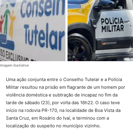
Imagem Ilustrativa
Uma ação conjunta entre o Conselho Tutelar e a Polícia
Militar resultou na prisão em flagrante de um homem por
violência doméstica e subtração de incapaz no fim da
tarde de sábado (23), por volta das 16h22. O caso teve
início na rodovia PR-170, na localidade de Boa Vista da
Santa Cruz, em Rosário do Ivaí, e terminou com a
localização do suspeito no município vizinho.