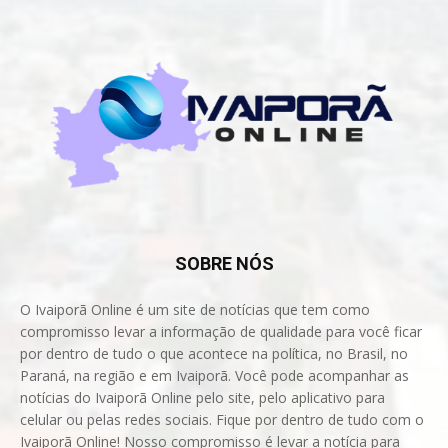
SOBRE NÓS
O Ivaiporã Online é um site de notícias que tem como
compromisso levar a informação de qualidade para você ficar
por dentro de tudo o que acontece na política, no Brasil, no
Paraná, na região e em Ivaiporã. Você pode acompanhar as
notícias do Ivaiporã Online pelo site, pelo aplicativo para
celular ou pelas redes sociais. Fique por dentro de tudo com o
Ivaiporã Online! Nosso compromisso é levar a notícia para