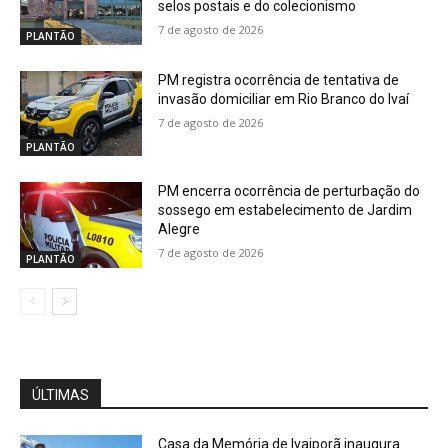
selos postais e do colecionismo
7 de agosto de 2026
PLANTÃO
PM registra ocorrência de tentativa de
invasão domiciliar em Rio Branco do Ivaí
7 de agosto de 2026
PLANTÃO
PM encerra ocorrência de perturbação do
sossego em estabelecimento de Jardim
Alegre
7 de agosto de 2026
PLANTÃO
ÚLTIMAS
Casa da Memória de Ivaiporã inaugura