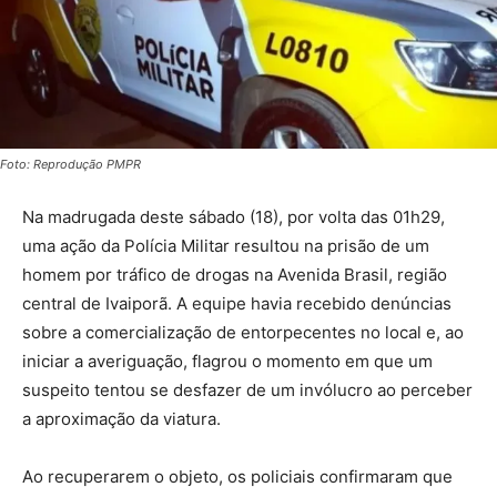
Foto: Reprodução PMPR
Na madrugada deste sábado (18), por volta das 01h29,
uma ação da Polícia Militar resultou na prisão de um
homem por tráfico de drogas na Avenida Brasil, região
central de Ivaiporã. A equipe havia recebido denúncias
sobre a comercialização de entorpecentes no local e, ao
iniciar a averiguação, flagrou o momento em que um
suspeito tentou se desfazer de um invólucro ao perceber
a aproximação da viatura.
Ao recuperarem o objeto, os policiais confirmaram que