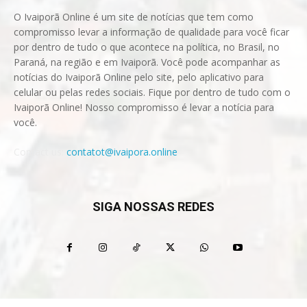
O Ivaiporã Online é um site de notícias que tem como
compromisso levar a informação de qualidade para você ficar
por dentro de tudo o que acontece na política, no Brasil, no
Paraná, na região e em Ivaiporã. Você pode acompanhar as
notícias do Ivaiporã Online pelo site, pelo aplicativo para
celular ou pelas redes sociais. Fique por dentro de tudo com o
Ivaiporã Online! Nosso compromisso é levar a notícia para
você.
Contact us:
contatot@ivaipora.online
SIGA NOSSAS REDES