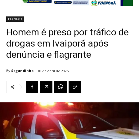
PLANTÃO
Homem é preso por tráfico de
drogas em Ivaiporã após
denúncia e flagrante
By
Segundinho
18 de abril de 2026