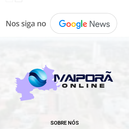
SOBRE NÓS