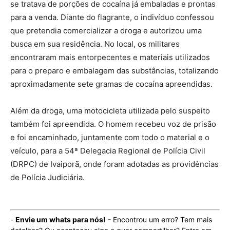
se tratava de porções de cocaína já embaladas e prontas
para a venda. Diante do flagrante, o indivíduo confessou
que pretendia comercializar a droga e autorizou uma
busca em sua residência. No local, os militares
encontraram mais entorpecentes e materiais utilizados
para o preparo e embalagem das substâncias, totalizando
aproximadamente sete gramas de cocaína apreendidas.
Além da droga, uma motocicleta utilizada pelo suspeito
também foi apreendida. O homem recebeu voz de prisão
e foi encaminhado, juntamente com todo o material e o
veículo, para a 54ª Delegacia Regional de Polícia Civil
(DRPC) de Ivaiporã, onde foram adotadas as providências
de Polícia Judiciária.
-
Envie um whats para nós!
- Encontrou um erro? Tem mais