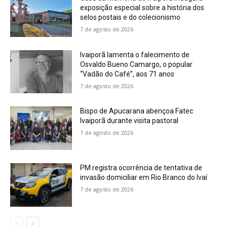
exposição especial sobre a história dos
selos postais e do colecionismo
7 de agosto de 2026
Ivaiporã lamenta o falecimento de
Osvaldo Bueno Camargo, o popular
“Vadão do Café”, aos 71 anos
7 de agosto de 2026
Bispo de Apucarana abençoa Fatec
Ivaiporã durante visita pastoral
7 de agosto de 2026
PM registra ocorrência de tentativa de
invasão domiciliar em Rio Branco do Ivaí
7 de agosto de 2026