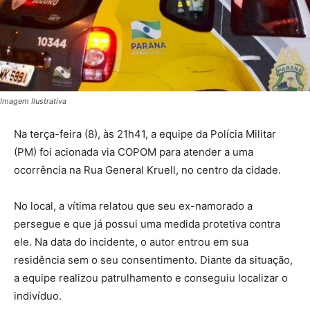
Imagem Ilustrativa
Na terça-feira (8), às 21h41, a equipe da Polícia Militar
(PM) foi acionada via COPOM para atender a uma
ocorrência na Rua General Kruell, no centro da cidade.
No local, a vítima relatou que seu ex-namorado a
persegue e que já possui uma medida protetiva contra
ele. Na data do incidente, o autor entrou em sua
residência sem o seu consentimento. Diante da situação,
a equipe realizou patrulhamento e conseguiu localizar o
indivíduo.