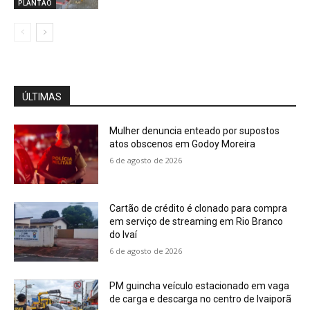
PLANTÃO
ÚLTIMAS
Mulher denuncia enteado por supostos
atos obscenos em Godoy Moreira
6 de agosto de 2026
Cartão de crédito é clonado para compra
em serviço de streaming em Rio Branco
do Ivaí
6 de agosto de 2026
PM guincha veículo estacionado em vaga
de carga e descarga no centro de Ivaiporã