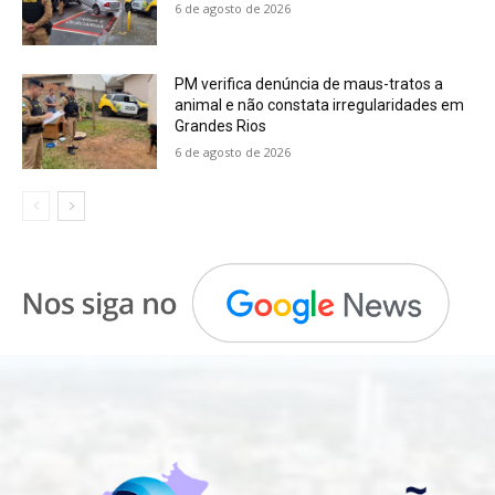
6 de agosto de 2026
PM verifica denúncia de maus-tratos a
animal e não constata irregularidades em
Grandes Rios
6 de agosto de 2026