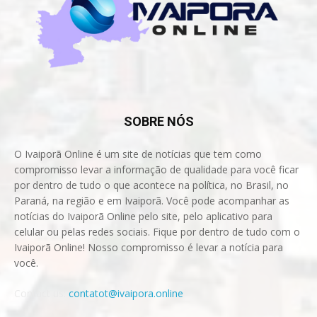
SOBRE NÓS
O Ivaiporã Online é um site de notícias que tem como
compromisso levar a informação de qualidade para você ficar
por dentro de tudo o que acontece na política, no Brasil, no
Paraná, na região e em Ivaiporã. Você pode acompanhar as
notícias do Ivaiporã Online pelo site, pelo aplicativo para
celular ou pelas redes sociais. Fique por dentro de tudo com o
Ivaiporã Online! Nosso compromisso é levar a notícia para
você.
Contact us:
contatot@ivaipora.online