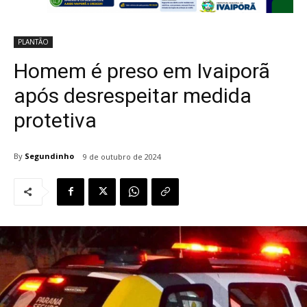
PLANTÃO
Homem é preso em Ivaiporã
após desrespeitar medida
protetiva
By
Segundinho
9 de outubro de 2024