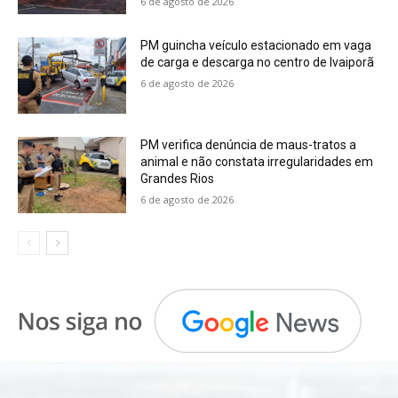
6 de agosto de 2026
PM guincha veículo estacionado em vaga
de carga e descarga no centro de Ivaiporã
6 de agosto de 2026
PM verifica denúncia de maus-tratos a
animal e não constata irregularidades em
Grandes Rios
6 de agosto de 2026