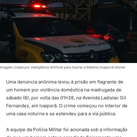
Imagem criada por Inteligência Artificial para ilustrar a Matéria (Ivaiporã Online)
Uma denúncia anônima levou à prisão em flagrante de
um homem por violência doméstica na madrugada de
sábado (6), por volta das 01h38, na Avenida Ladislao Gil
Fernandez, em Ivaiporã. O crime começou no interior de
uma casa noturna e se estendeu para a via pública.
A equipe da Polícia Militar foi acionada sob a informação