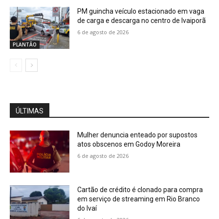
PM guincha veículo estacionado em vaga
de carga e descarga no centro de Ivaiporã
6 de agosto de 2026
PLANTÃO
ÚLTIMAS
Mulher denuncia enteado por supostos
atos obscenos em Godoy Moreira
6 de agosto de 2026
Cartão de crédito é clonado para compra
em serviço de streaming em Rio Branco
do Ivaí