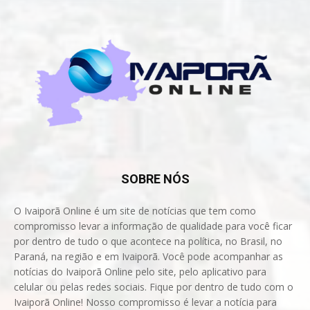
SOBRE NÓS
O Ivaiporã Online é um site de notícias que tem como
compromisso levar a informação de qualidade para você ficar
por dentro de tudo o que acontece na política, no Brasil, no
Paraná, na região e em Ivaiporã. Você pode acompanhar as
notícias do Ivaiporã Online pelo site, pelo aplicativo para
celular ou pelas redes sociais. Fique por dentro de tudo com o
Ivaiporã Online! Nosso compromisso é levar a notícia para