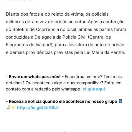
Diante dos fatos e do relato da vítima, os policiais
militares deram voz de prisão ao autor. Após a confecção
do Boletim de Ocorrência no local, ambas as partes foram
conduzidas à Delegacia da Polícia Civil (Central de
Flagrantes de Ivaiporã) para a lavratura do auto de prisão
e demais providências previstas pela Lei Maria da Penha.
-
Envie um whats para nós!
- Encontrou um erro? Tem mais
detalhes? Ou aconteceu algo e quer compartilhar? Entre em
contato com a redação pelo whatsapp:
clique aqui
- Receba a notícia quando ela acontece no nosso grupo
https://is.gd/2nA6u1