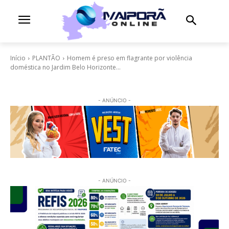
Início
PLANTÃO
Homem é preso em flagrante por violência
doméstica no Jardim Belo Horizonte...
- ANÚNCIO -
- ANÚNCIO -