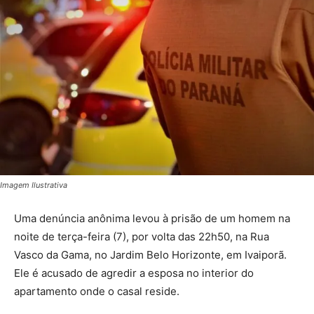
Imagem Ilustrativa
Uma denúncia anônima levou à prisão de um homem na
noite de terça-feira (7), por volta das 22h50, na Rua
Vasco da Gama, no Jardim Belo Horizonte, em Ivaiporã.
Ele é acusado de agredir a esposa no interior do
apartamento onde o casal reside.