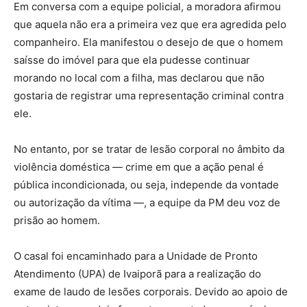
Em conversa com a equipe policial, a moradora afirmou
que aquela não era a primeira vez que era agredida pelo
companheiro. Ela manifestou o desejo de que o homem
saísse do imóvel para que ela pudesse continuar
morando no local com a filha, mas declarou que não
gostaria de registrar uma representação criminal contra
ele.
No entanto, por se tratar de lesão corporal no âmbito da
violência doméstica — crime em que a ação penal é
pública incondicionada, ou seja, independe da vontade
ou autorização da vítima —, a equipe da PM deu voz de
prisão ao homem.
O casal foi encaminhado para a Unidade de Pronto
Atendimento (UPA) de Ivaiporã para a realização do
exame de laudo de lesões corporais. Devido ao apoio de