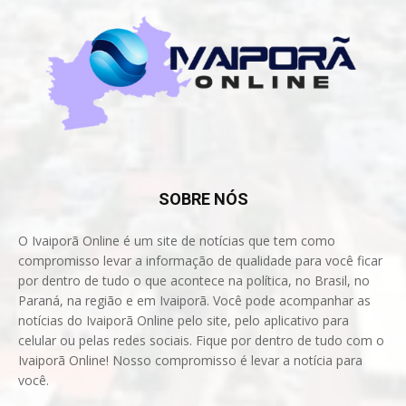
SOBRE NÓS
O Ivaiporã Online é um site de notícias que tem como
compromisso levar a informação de qualidade para você ficar
por dentro de tudo o que acontece na política, no Brasil, no
Paraná, na região e em Ivaiporã. Você pode acompanhar as
notícias do Ivaiporã Online pelo site, pelo aplicativo para
celular ou pelas redes sociais. Fique por dentro de tudo com o
Ivaiporã Online! Nosso compromisso é levar a notícia para
você.