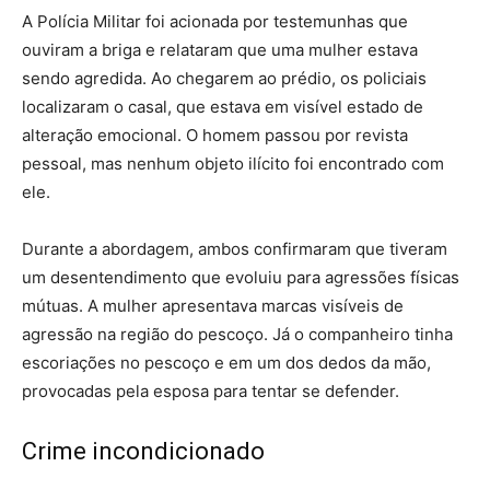
A Polícia Militar foi acionada por testemunhas que
ouviram a briga e relataram que uma mulher estava
sendo agredida. Ao chegarem ao prédio, os policiais
localizaram o casal, que estava em visível estado de
alteração emocional. O homem passou por revista
pessoal, mas nenhum objeto ilícito foi encontrado com
ele.
Durante a abordagem, ambos confirmaram que tiveram
um desentendimento que evoluiu para agressões físicas
mútuas. A mulher apresentava marcas visíveis de
agressão na região do pescoço. Já o companheiro tinha
escoriações no pescoço e em um dos dedos da mão,
provocadas pela esposa para tentar se defender.
Crime incondicionado