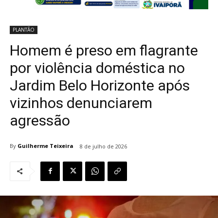
PLANTÃO
Homem é preso em flagrante
por violência doméstica no
Jardim Belo Horizonte após
vizinhos denunciarem
agressão
By
Guilherme Teixeira
8 de julho de 2026