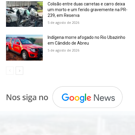
Colisão entre duas carretas e carro deixa
um morto e um ferido gravemente na PR-
239, em Reserva
5 de agosto de 2026
Indígena morre afogado no Rio Ubazinho
em Cândido de Abreu
5 de agosto de 2026