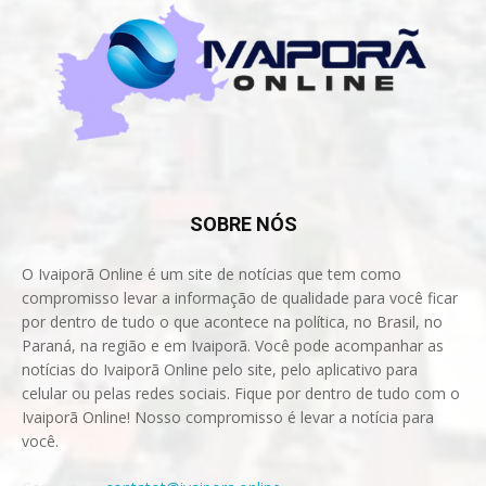
SOBRE NÓS
O Ivaiporã Online é um site de notícias que tem como
compromisso levar a informação de qualidade para você ficar
por dentro de tudo o que acontece na política, no Brasil, no
Paraná, na região e em Ivaiporã. Você pode acompanhar as
notícias do Ivaiporã Online pelo site, pelo aplicativo para
celular ou pelas redes sociais. Fique por dentro de tudo com o
Ivaiporã Online! Nosso compromisso é levar a notícia para
você.