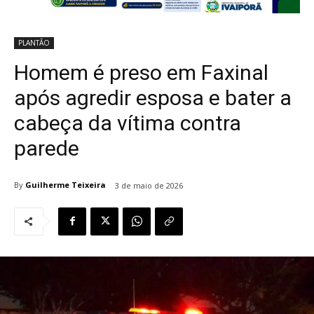
PLANTÃO
Homem é preso em Faxinal
após agredir esposa e bater a
cabeça da vítima contra
parede
By
Guilherme Teixeira
3 de maio de 2026