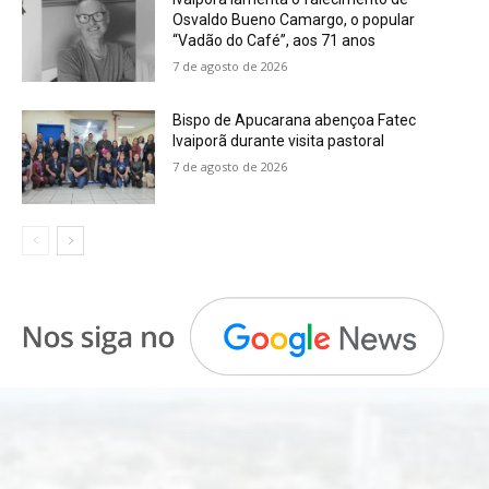
Osvaldo Bueno Camargo, o popular
“Vadão do Café”, aos 71 anos
7 de agosto de 2026
Bispo de Apucarana abençoa Fatec
Ivaiporã durante visita pastoral
7 de agosto de 2026