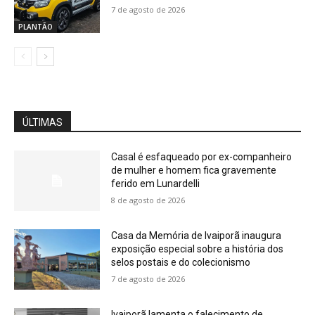
7 de agosto de 2026
PLANTÃO
ÚLTIMAS
Casal é esfaqueado por ex-companheiro
de mulher e homem fica gravemente
ferido em Lunardelli
8 de agosto de 2026
Casa da Memória de Ivaiporã inaugura
exposição especial sobre a história dos
selos postais e do colecionismo
7 de agosto de 2026
Ivaiporã lamenta o falecimento de