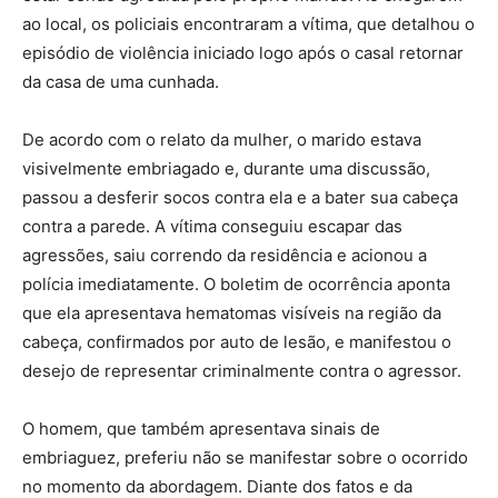
ao local, os policiais encontraram a vítima, que detalhou o
episódio de violência iniciado logo após o casal retornar
da casa de uma cunhada.
De acordo com o relato da mulher, o marido estava
visivelmente embriagado e, durante uma discussão,
passou a desferir socos contra ela e a bater sua cabeça
contra a parede. A vítima conseguiu escapar das
agressões, saiu correndo da residência e acionou a
polícia imediatamente. O boletim de ocorrência aponta
que ela apresentava hematomas visíveis na região da
cabeça, confirmados por auto de lesão, e manifestou o
desejo de representar criminalmente contra o agressor.
O homem, que também apresentava sinais de
embriaguez, preferiu não se manifestar sobre o ocorrido
no momento da abordagem. Diante dos fatos e da