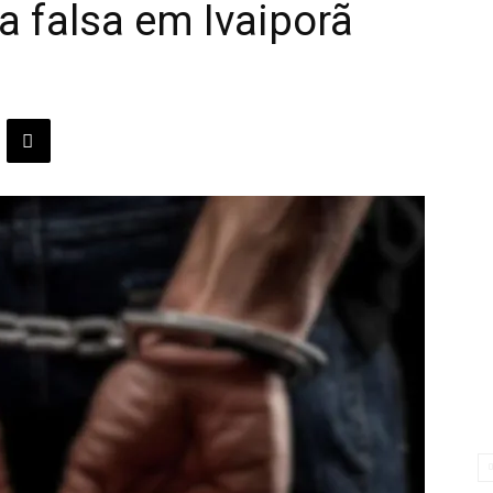
a falsa em Ivaiporã