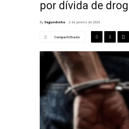
por dívida de drog
By
Segundinho
2 de janeiro de 2026
Compartilhado