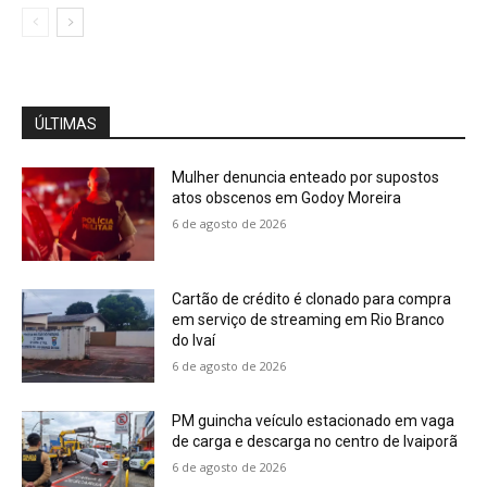
ÚLTIMAS
Mulher denuncia enteado por supostos
atos obscenos em Godoy Moreira
6 de agosto de 2026
Cartão de crédito é clonado para compra
em serviço de streaming em Rio Branco
do Ivaí
6 de agosto de 2026
PM guincha veículo estacionado em vaga
de carga e descarga no centro de Ivaiporã
6 de agosto de 2026