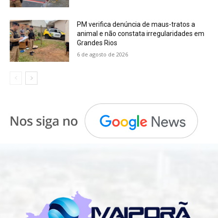
PM verifica denúncia de maus-tratos a
animal e não constata irregularidades em
Grandes Rios
6 de agosto de 2026