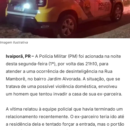
Imagem Ilustrativa
Ivaiporã, PR –
A Polícia Militar (PM) foi acionada na noite
desta segunda-feira (1º), por volta das 21h10, para
atender a uma ocorrência de desinteligência na Rua
Mamborê, no bairro Jardim Alvorada. A situação, que se
tratava de uma possível violência doméstica, envolveu
um homem que tentou invadir a casa de sua ex-parceira.
A vítima relatou à equipe policial que havia terminado um
relacionamento recentemente. O ex-parceiro teria ido até
a residência dela e tentado forçar a entrada, mas o portão