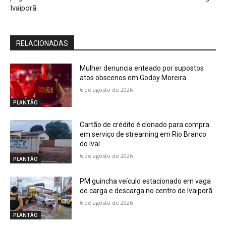
Ivaiporã
RELACIONADAS
Mulher denuncia enteado por supostos
atos obscenos em Godoy Moreira
6 de agosto de 2026
PLANTÃO
Cartão de crédito é clonado para compra
em serviço de streaming em Rio Branco
do Ivaí
6 de agosto de 2026
PLANTÃO
PM guincha veículo estacionado em vaga
de carga e descarga no centro de Ivaiporã
6 de agosto de 2026
PLANTÃO