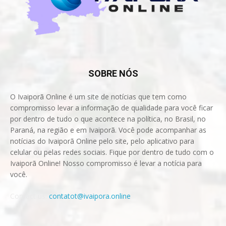
SOBRE NÓS
O Ivaiporã Online é um site de notícias que tem como
compromisso levar a informação de qualidade para você ficar
por dentro de tudo o que acontece na política, no Brasil, no
Paraná, na região e em Ivaiporã. Você pode acompanhar as
notícias do Ivaiporã Online pelo site, pelo aplicativo para
celular ou pelas redes sociais. Fique por dentro de tudo com o
Ivaiporã Online! Nosso compromisso é levar a notícia para
você.
Contact us:
contatot@ivaipora.online