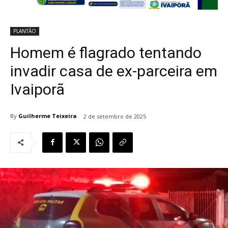
PLANTÃO
Homem é flagrado tentando
invadir casa de ex-parceira em
Ivaiporã
By
Guilherme Teixeira
2 de setembro de 2025