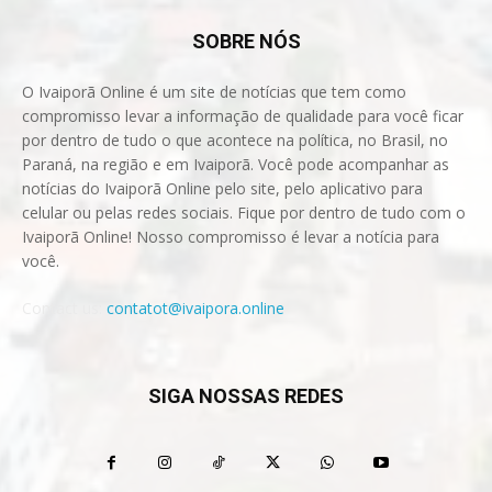
SOBRE NÓS
O Ivaiporã Online é um site de notícias que tem como
compromisso levar a informação de qualidade para você ficar
por dentro de tudo o que acontece na política, no Brasil, no
Paraná, na região e em Ivaiporã. Você pode acompanhar as
notícias do Ivaiporã Online pelo site, pelo aplicativo para
celular ou pelas redes sociais. Fique por dentro de tudo com o
Ivaiporã Online! Nosso compromisso é levar a notícia para
você.
Contact us:
contatot@ivaipora.online
SIGA NOSSAS REDES