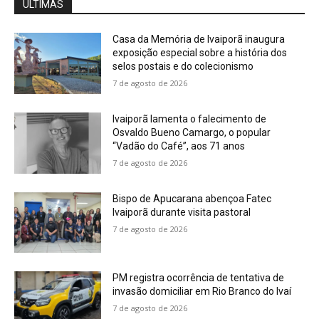
ÚLTIMAS
Casa da Memória de Ivaiporã inaugura
exposição especial sobre a história dos
selos postais e do colecionismo
7 de agosto de 2026
Ivaiporã lamenta o falecimento de
Osvaldo Bueno Camargo, o popular
“Vadão do Café”, aos 71 anos
7 de agosto de 2026
Bispo de Apucarana abençoa Fatec
Ivaiporã durante visita pastoral
7 de agosto de 2026
PM registra ocorrência de tentativa de
invasão domiciliar em Rio Branco do Ivaí
7 de agosto de 2026