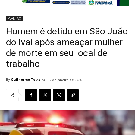
PLANTÃO
Homem é detido em São João
do Ivaí após ameaçar mulher
de morte em seu local de
trabalho
By
Guilherme Teixeira
7 de janeiro de 2026