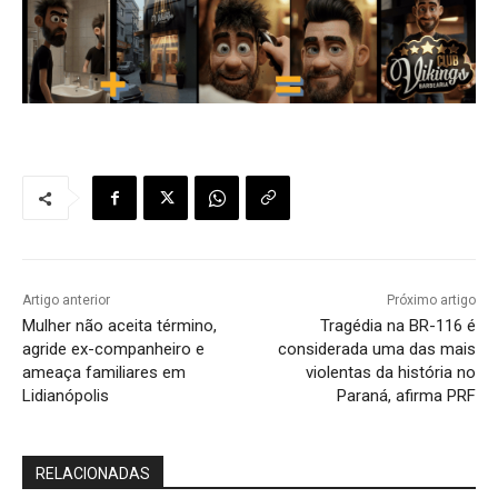
Artigo anterior
Próximo artigo
Mulher não aceita término,
Tragédia na BR-116 é
agride ex-companheiro e
considerada uma das mais
ameaça familiares em
violentas da história no
Lidianópolis
Paraná, afirma PRF
RELACIONADAS