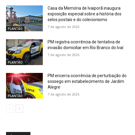
Casa da Memória de Ivaiporã inaugura
exposição especial sobre a história dos
selos postais e do colecionismo
7 de agosto de 2026
PLANTÃO
PM registra ocorrência de tentativa de
invasão domiciliar em Rio Branco do Ivaí
7 de agosto de 2026
PLANTÃO
PM encerra ocorrência de perturbação do
sossego em estabelecimento de Jardim
Alegre
7 de agosto de 2026
PLANTÃO