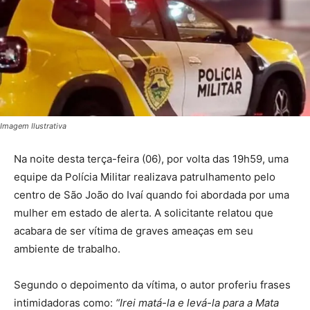
Imagem Ilustrativa
Na noite desta terça-feira (06), por volta das 19h59, uma
equipe da Polícia Militar realizava patrulhamento pelo
centro de São João do Ivaí quando foi abordada por uma
mulher em estado de alerta. A solicitante relatou que
acabara de ser vítima de graves ameaças em seu
ambiente de trabalho.
Segundo o depoimento da vítima, o autor proferiu frases
intimidadoras como:
“Irei matá-la e levá-la para a Mata