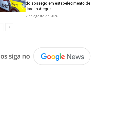
do sossego em estabelecimento de
Jardim Alegre
7 de agosto de 2026