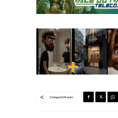
Compartilhado