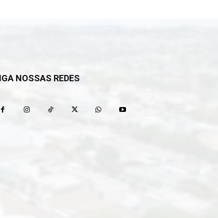
IGA NOSSAS REDES