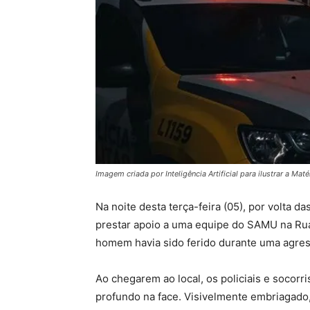
Imagem criada por Inteligência Artificial para ilustrar a Maté
Na noite desta terça-feira (05), por volta das
prestar apoio a uma equipe do SAMU na Rua
homem havia sido ferido durante uma agres
Ao chegarem ao local, os policiais e socor
profundo na face. Visivelmente embriagado