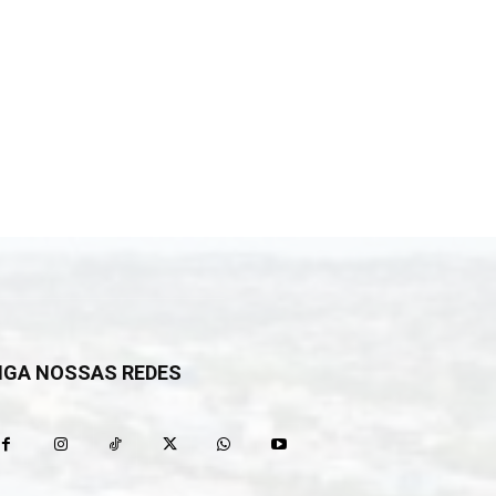
IGA NOSSAS REDES