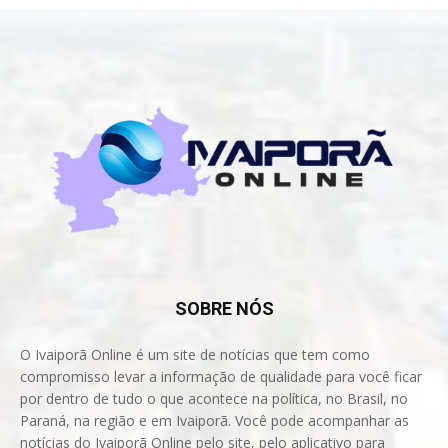
SOBRE NÓS
O Ivaiporã Online é um site de notícias que tem como
compromisso levar a informação de qualidade para você ficar
por dentro de tudo o que acontece na política, no Brasil, no
Paraná, na região e em Ivaiporã. Você pode acompanhar as
notícias do Ivaiporã Online pelo site, pelo aplicativo para