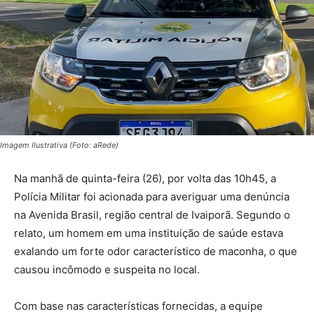
Imagem Ilustrativa (Foto: aRede)
Na manhã de quinta-feira (26), por volta das 10h45, a
Polícia Militar foi acionada para averiguar uma denúncia
na Avenida Brasil, região central de Ivaiporã. Segundo o
relato, um homem em uma instituição de saúde estava
exalando um forte odor característico de maconha, o que
causou incômodo e suspeita no local.
Com base nas características fornecidas, a equipe