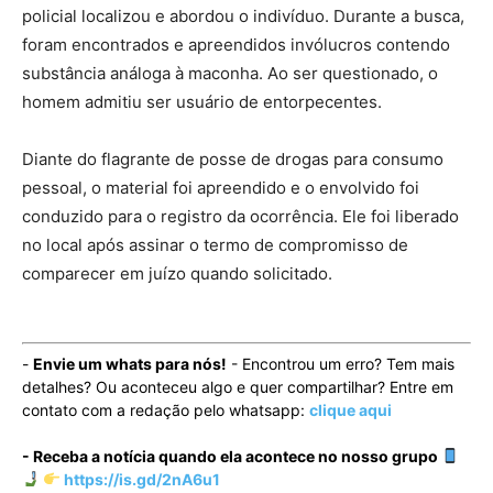
policial localizou e abordou o indivíduo. Durante a busca,
foram encontrados e apreendidos invólucros contendo
substância análoga à maconha. Ao ser questionado, o
homem admitiu ser usuário de entorpecentes.
Diante do flagrante de posse de drogas para consumo
pessoal, o material foi apreendido e o envolvido foi
conduzido para o registro da ocorrência. Ele foi liberado
no local após assinar o termo de compromisso de
comparecer em juízo quando solicitado.
-
Envie um whats para nós!
- Encontrou um erro? Tem mais
detalhes? Ou aconteceu algo e quer compartilhar? Entre em
contato com a redação pelo whatsapp:
clique aqui
- Receba a notícia quando ela acontece no nosso grupo
https://is.gd/2nA6u1