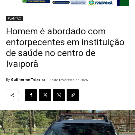
PLANTÃO
Homem é abordado com
entorpecentes em instituição
de saúde no centro de
Ivaiporã
By
Guilherme Teixeira
27 de fevereiro de 2026