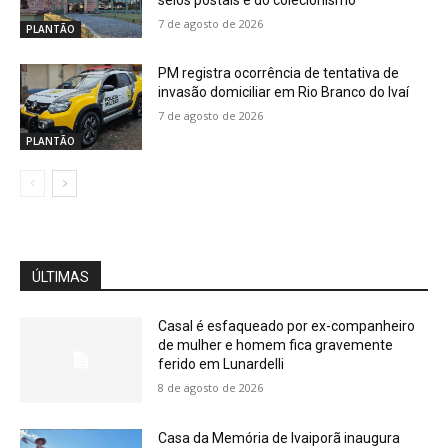
7 de agosto de 2026
PLANTÃO
PM registra ocorrência de tentativa de
invasão domiciliar em Rio Branco do Ivaí
7 de agosto de 2026
PLANTÃO
ÚLTIMAS
Casal é esfaqueado por ex-companheiro
de mulher e homem fica gravemente
ferido em Lunardelli
8 de agosto de 2026
Casa da Memória de Ivaiporã inaugura