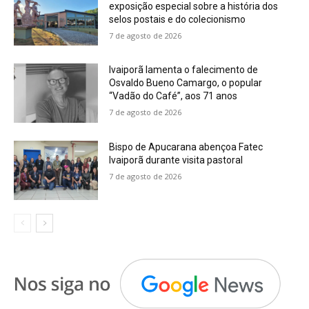
exposição especial sobre a história dos
selos postais e do colecionismo
7 de agosto de 2026
Ivaiporã lamenta o falecimento de
Osvaldo Bueno Camargo, o popular
“Vadão do Café”, aos 71 anos
7 de agosto de 2026
Bispo de Apucarana abençoa Fatec
Ivaiporã durante visita pastoral
7 de agosto de 2026