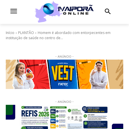
Início
PLANTÃO
Homem é abordado com entorpecentes em
instituição de saúde no centro de...
- ANÚNCIO -
- ANÚNCIO -