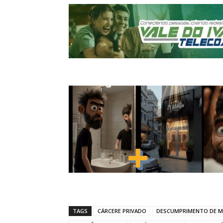
TAGS
CÁRCERE PRIVADO
DESCUMPRIMENTO DE M