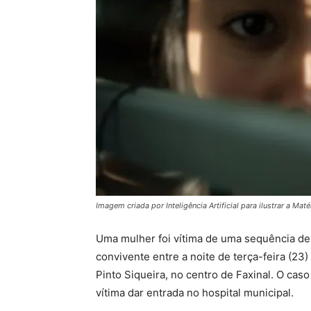
Imagem criada por Inteligência Artificial para ilustrar a Maté
Uma mulher foi vítima de uma sequência de
convivente entre a noite de terça-feira (23
Pinto Siqueira, no centro de Faxinal. O caso
vítima dar entrada no hospital municipal.