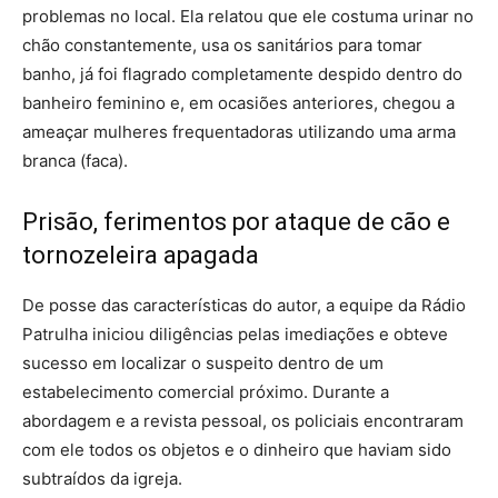
problemas no local. Ela relatou que ele costuma urinar no
chão constantemente, usa os sanitários para tomar
banho, já foi flagrado completamente despido dentro do
banheiro feminino e, em ocasiões anteriores, chegou a
ameaçar mulheres frequentadoras utilizando uma arma
branca (faca).
Prisão, ferimentos por ataque de cão e
tornozeleira apagada
De posse das características do autor, a equipe da Rádio
Patrulha iniciou diligências pelas imediações e obteve
sucesso em localizar o suspeito dentro de um
estabelecimento comercial próximo. Durante a
abordagem e a revista pessoal, os policiais encontraram
com ele todos os objetos e o dinheiro que haviam sido
subtraídos da igreja.