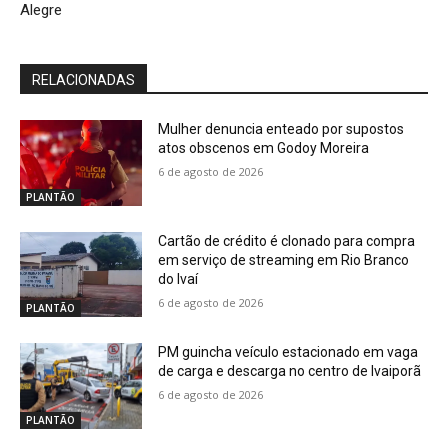
Alegre
RELACIONADAS
Mulher denuncia enteado por supostos
atos obscenos em Godoy Moreira
6 de agosto de 2026
PLANTÃO
Cartão de crédito é clonado para compra
em serviço de streaming em Rio Branco
do Ivaí
6 de agosto de 2026
PLANTÃO
PM guincha veículo estacionado em vaga
de carga e descarga no centro de Ivaiporã
6 de agosto de 2026
PLANTÃO