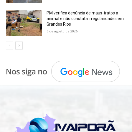
PM verifica denúncia de maus-tratos a
animal e não constata irregularidades em
Grandes Rios
6 de agosto de 2026