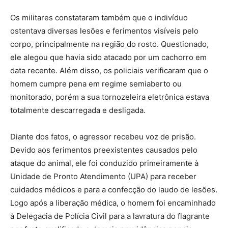
Os militares constataram também que o indivíduo
ostentava diversas lesões e ferimentos visíveis pelo
corpo, principalmente na região do rosto. Questionado,
ele alegou que havia sido atacado por um cachorro em
data recente. Além disso, os policiais verificaram que o
homem cumpre pena em regime semiaberto ou
monitorado, porém a sua tornozeleira eletrônica estava
totalmente descarregada e desligada.
Diante dos fatos, o agressor recebeu voz de prisão.
Devido aos ferimentos preexistentes causados pelo
ataque do animal, ele foi conduzido primeiramente à
Unidade de Pronto Atendimento (UPA) para receber
cuidados médicos e para a confecção do laudo de lesões.
Logo após a liberação médica, o homem foi encaminhado
à Delegacia de Polícia Civil para a lavratura do flagrante