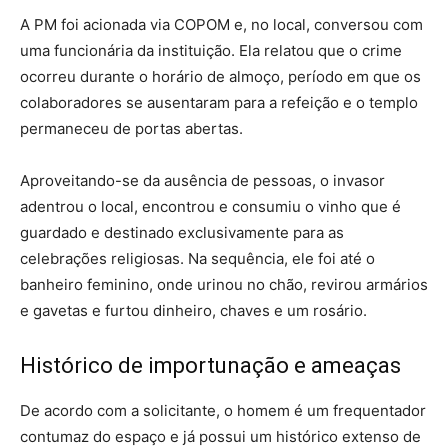
A PM foi acionada via COPOM e, no local, conversou com
uma funcionária da instituição. Ela relatou que o crime
ocorreu durante o horário de almoço, período em que os
colaboradores se ausentaram para a refeição e o templo
permaneceu de portas abertas.
Aproveitando-se da ausência de pessoas, o invasor
adentrou o local, encontrou e consumiu o vinho que é
guardado e destinado exclusivamente para as
celebrações religiosas. Na sequência, ele foi até o
banheiro feminino, onde urinou no chão, revirou armários
e gavetas e furtou dinheiro, chaves e um rosário.
Histórico de importunação e ameaças
De acordo com a solicitante, o homem é um frequentador
contumaz do espaço e já possui um histórico extenso de