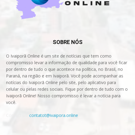
SOBRE NÓS
O Ivaiporã Online é um site de notícias que tem como
compromisso levar a informação de qualidade para você ficar
por dentro de tudo o que acontece na política, no Brasil, no
Paraná, na região e em Ivaiporã. Você pode acompanhar as
notícias do Ivaiporã Online pelo site, pelo aplicativo para
celular ou pelas redes sociais. Fique por dentro de tudo com o
Ivaiporã Online! Nosso compromisso é levar a notícia para
você.
Contact us:
contatot@ivaipora.online