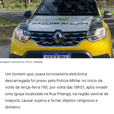
Imagem Ilustrativa (Foto: aRede)
Um homem que usava tornozeleira eletrônica
descarregada foi preso pela Polícia Militar no início da
noite de terça-feira (16), por volta das 19h51, após invadir
uma igreja localizada na Rua Pitanga, na região central de
Ivaiporã, causar sujeira e furtar objetos religiosos e
dinheiro.