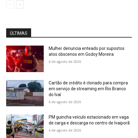
ÚLTIMAS
Mulher denuncia enteado por supostos
atos obscenos em Godoy Moreira
6 de agosto de 2026
Cartão de crédito é clonado para compra
em serviço de streaming em Rio Branco
do Ivaí
6 de agosto de 2026
PM guincha veículo estacionado em vaga
de carga e descarga no centro de Ivaiporã
6 de agosto de 2026