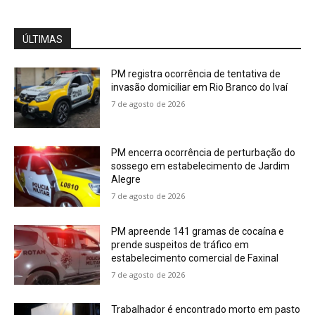
ÚLTIMAS
PM registra ocorrência de tentativa de
invasão domiciliar em Rio Branco do Ivaí
7 de agosto de 2026
PM encerra ocorrência de perturbação do
sossego em estabelecimento de Jardim
Alegre
7 de agosto de 2026
PM apreende 141 gramas de cocaína e
prende suspeitos de tráfico em
estabelecimento comercial de Faxinal
7 de agosto de 2026
Trabalhador é encontrado morto em pasto