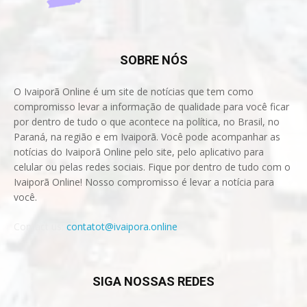
SOBRE NÓS
O Ivaiporã Online é um site de notícias que tem como
compromisso levar a informação de qualidade para você ficar
por dentro de tudo o que acontece na política, no Brasil, no
Paraná, na região e em Ivaiporã. Você pode acompanhar as
notícias do Ivaiporã Online pelo site, pelo aplicativo para
celular ou pelas redes sociais. Fique por dentro de tudo com o
Ivaiporã Online! Nosso compromisso é levar a notícia para
você.
Contact us:
contatot@ivaipora.online
SIGA NOSSAS REDES