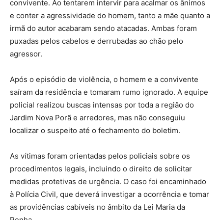
convivente. Ao tentarem intervir para acalmar os ânimos
e conter a agressividade do homem, tanto a mãe quanto a
irmã do autor acabaram sendo atacadas. Ambas foram
puxadas pelos cabelos e derrubadas ao chão pelo
agressor.
Após o episódio de violência, o homem e a convivente
saíram da residência e tomaram rumo ignorado. A equipe
policial realizou buscas intensas por toda a região do
Jardim Nova Porã e arredores, mas não conseguiu
localizar o suspeito até o fechamento do boletim.
As vítimas foram orientadas pelos policiais sobre os
procedimentos legais, incluindo o direito de solicitar
medidas protetivas de urgência. O caso foi encaminhado
à Polícia Civil, que deverá investigar a ocorrência e tomar
as providências cabíveis no âmbito da Lei Maria da
Penha.