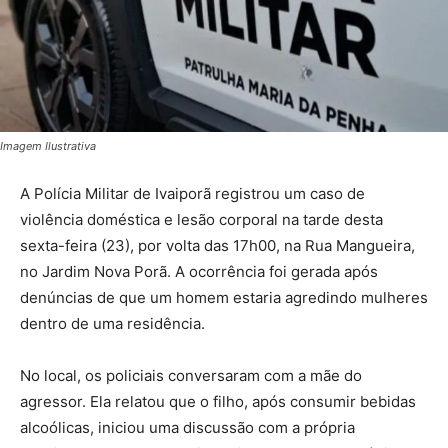
Imagem Ilustrativa
A Polícia Militar de Ivaiporã registrou um caso de
violência doméstica e lesão corporal na tarde desta
sexta-feira (23), por volta das 17h00, na Rua Mangueira,
no Jardim Nova Porã. A ocorrência foi gerada após
denúncias de que um homem estaria agredindo mulheres
dentro de uma residência.
No local, os policiais conversaram com a mãe do
agressor. Ela relatou que o filho, após consumir bebidas
alcoólicas, iniciou uma discussão com a própria