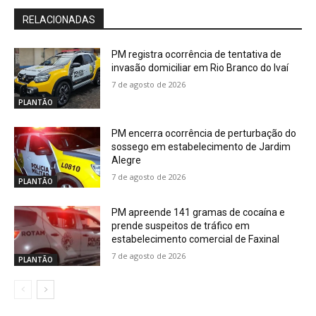
RELACIONADAS
PM registra ocorrência de tentativa de
invasão domiciliar em Rio Branco do Ivaí
7 de agosto de 2026
PLANTÃO
PM encerra ocorrência de perturbação do
sossego em estabelecimento de Jardim
Alegre
7 de agosto de 2026
PLANTÃO
PM apreende 141 gramas de cocaína e
prende suspeitos de tráfico em
estabelecimento comercial de Faxinal
7 de agosto de 2026
PLANTÃO