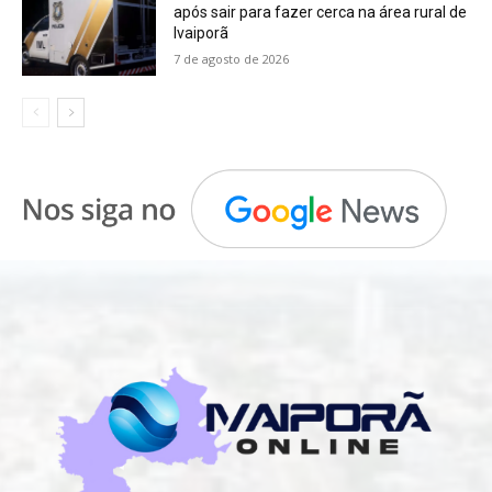
após sair para fazer cerca na área rural de
Ivaiporã
7 de agosto de 2026