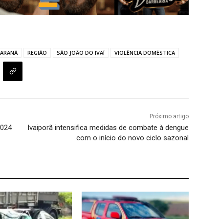
PARANÁ
REGIÃO
SÃO JOÃO DO IVAÍ
VIOLÊNCIA DOMÉSTICA
Próximo artigo
2024
Ivaiporã intensifica medidas de combate à dengue
com o início do novo ciclo sazonal