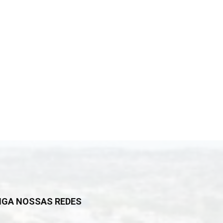
IGA NOSSAS REDES