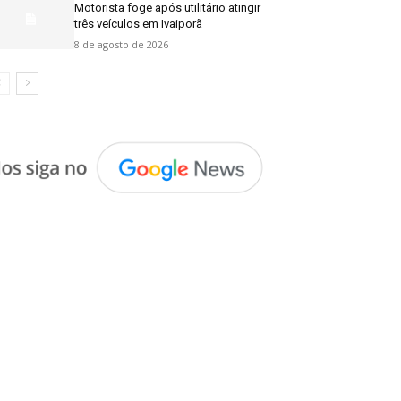
Motorista foge após utilitário atingir
três veículos em Ivaiporã
8 de agosto de 2026