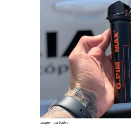
Imagem Ilustrativa