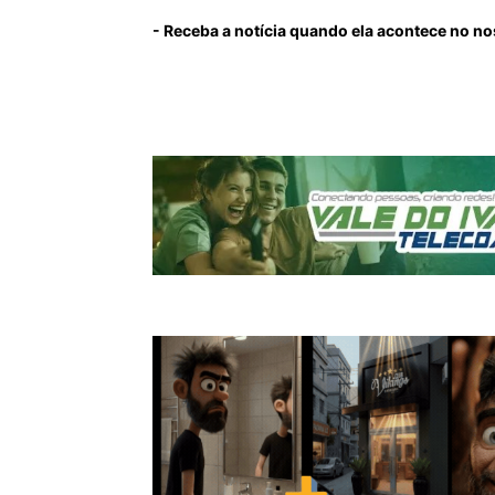
- Receba a notícia quando ela acontece no n