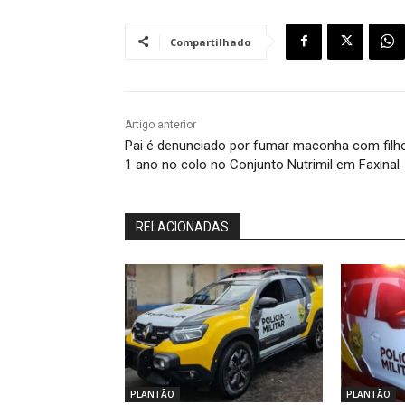
Compartilhado
Artigo anterior
Pai é denunciado por fumar maconha com filh
1 ano no colo no Conjunto Nutrimil em Faxinal
RELACIONADAS
PLANTÃO
PLANTÃO