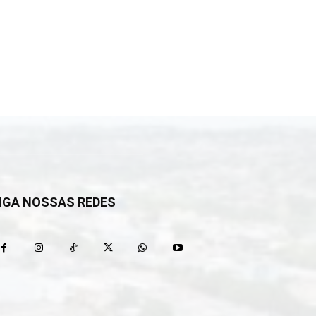
IGA NOSSAS REDES