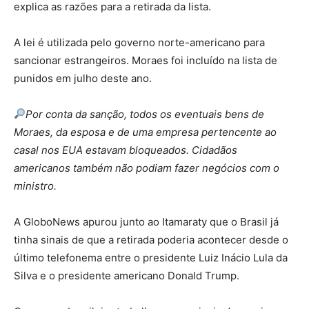
explica as razões para a retirada da lista.
A lei é utilizada pelo governo norte-americano para
sancionar estrangeiros. Moraes foi incluído na lista de
punidos em julho deste ano.
Por conta da sanção, todos os eventuais bens de
Moraes, da esposa e de uma empresa pertencente ao
casal nos EUA estavam bloqueados. Cidadãos
americanos também não podiam fazer negócios com o
ministro.
A GloboNews apurou junto ao Itamaraty que o Brasil já
tinha sinais de que a retirada poderia acontecer desde o
último telefonema entre o presidente Luiz Inácio Lula da
Silva e o presidente americano Donald Trump.