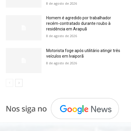
8 de agosto de 2026
Homem é agredido por trabalhador
recém-contratado durante roubo à
residência em Arapuã
8 de agosto de 2026
Motorista foge após utilitário atingir três
veículos em Ivaiporã
8 de agosto de 2026