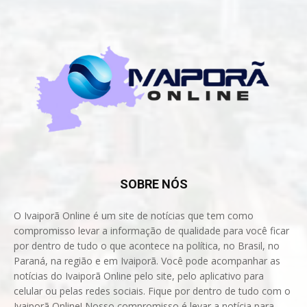
SOBRE NÓS
O Ivaiporã Online é um site de notícias que tem como
compromisso levar a informação de qualidade para você ficar
por dentro de tudo o que acontece na política, no Brasil, no
Paraná, na região e em Ivaiporã. Você pode acompanhar as
notícias do Ivaiporã Online pelo site, pelo aplicativo para
celular ou pelas redes sociais. Fique por dentro de tudo com o
Ivaiporã Online! Nosso compromisso é levar a notícia para