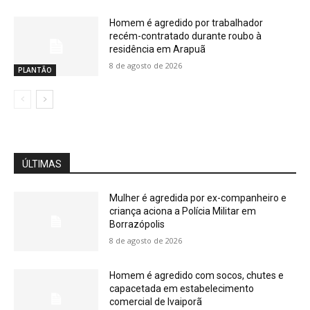
Homem é agredido por trabalhador
recém-contratado durante roubo à
residência em Arapuã
8 de agosto de 2026
PLANTÃO
ÚLTIMAS
Mulher é agredida por ex-companheiro e
criança aciona a Polícia Militar em
Borrazópolis
8 de agosto de 2026
Homem é agredido com socos, chutes e
capacetada em estabelecimento
comercial de Ivaiporã