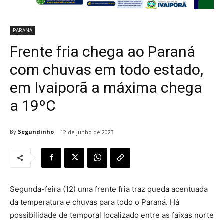
PARANÁ
Frente fria chega ao Paraná
com chuvas em todo estado,
em Ivaiporã a máxima chega
a 19ºC
By
Segundinho
12 de junho de 2023
Segunda-feira (12) uma frente fria traz queda acentuada
da temperatura e chuvas para todo o Paraná. Há
possibilidade de temporal localizado entre as faixas norte