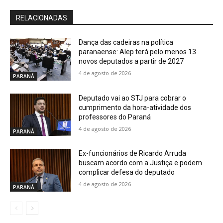
RELACIONADAS
Dança das cadeiras na política
paranaense: Alep terá pelo menos 13
novos deputados a partir de 2027
4 de agosto de 2026
PARANÁ
Deputado vai ao STJ para cobrar o
cumprimento da hora-atividade dos
professores do Paraná
4 de agosto de 2026
PARANÁ
Ex-funcionários de Ricardo Arruda
buscam acordo com a Justiça e podem
complicar defesa do deputado
4 de agosto de 2026
PARANÁ