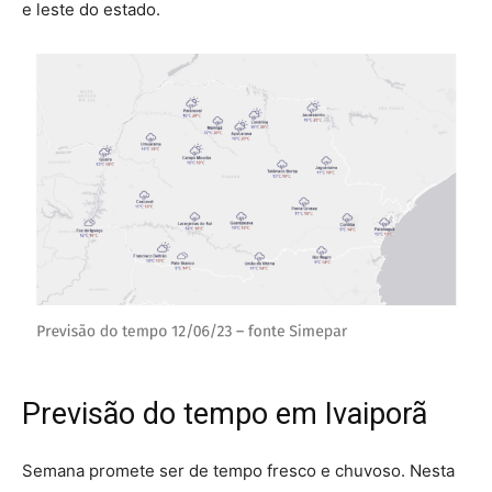
e leste do estado.
Previsão do tempo em Ivaiporã
Semana promete ser de tempo fresco e chuvoso. Nesta