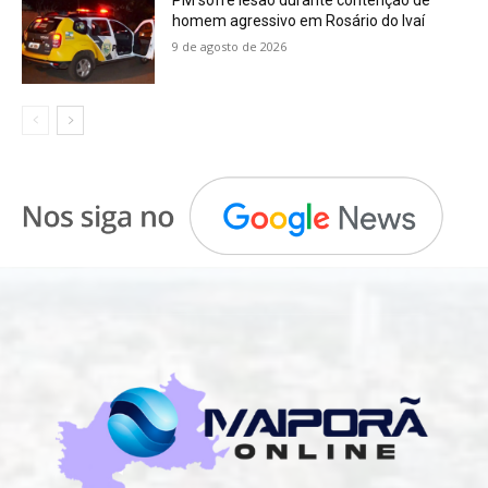
homem agressivo em Rosário do Ivaí
9 de agosto de 2026