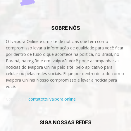
SOBRE NÓS
O Ivaiporã Online é um site de notícias que tem como
compromisso levar a informação de qualidade para você ficar
por dentro de tudo o que acontece na política, no Brasil, no
Paraná, na região e em Ivaiporã. Você pode acompanhar as
notícias do Ivaiporã Online pelo site, pelo aplicativo para
celular ou pelas redes sociais. Fique por dentro de tudo com o
Ivaiporã Online! Nosso compromisso é levar a notícia para
você.
Contact us:
contatot@ivaipora.online
SIGA NOSSAS REDES