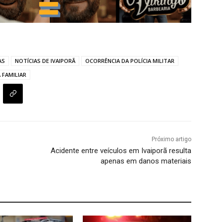
AS
NOTÍCIAS DE IVAIPORÃ
OCORRÊNCIA DA POLÍCIA MILITAR
 FAMILIAR
Próximo artigo
Acidente entre veículos em Ivaiporã resulta
apenas em danos materiais