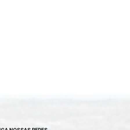
IGA NOSSAS REDES