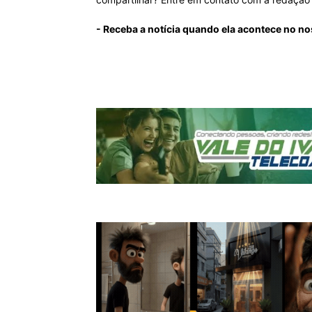
- Receba a notícia quando ela acontece no n