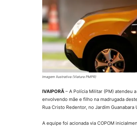
Imagem Ilustrativa (Viatura PMPR)
IVAIPORÃ
– A Polícia Militar (PM) atendeu
envolvendo mãe e filho na madrugada deste 
Rua Cristo Redentor, no Jardim Guanabara
A equipe foi acionada via COPOM inicialmen