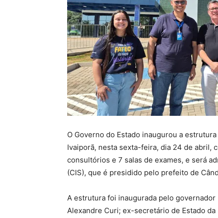
O Governo do Estado inaugurou a estrutura
Ivaiporã, nesta sexta-feira, dia 24 de abri
consultórios e 7 salas de exames, e será a
(CIS), que é presidido pelo prefeito de Câ
A estrutura foi inaugurada pelo governador 
Alexandre Curi; ex-secretário de Estado da 