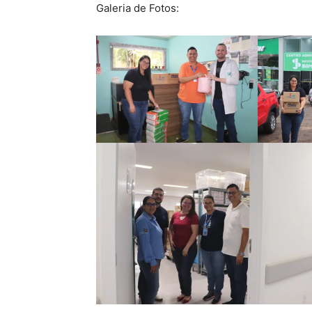
Galeria de Fotos: