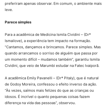
preferiram apenas observar. Em comum, o ambiente mais
leve.
Parece simples
Para a acadêmica de Medicina Ismila Cividini – (Drª
Ismailove), a experiência tem impacto na formação.
“Cantamos, dançamos e brincamos. Parece simples. Mas
quando arrancamos o sorriso de alguém que passa por
um momento difícil – mudamos também”, garantiu Ismila
Cividini, que veio de Marumbi estudar na Fatec Ivaiporã.
A acadêmica Emily Pavanelli – (Drª Pitaly), que é natural
de Godoy Moreira, confessou o efeito inverso da ação.
“Às vezes, saímos mais felizes do que as crianças ou
idosos. É incrível o quanto pequenas coisas fazem
diferença na vida das pessoas”, observou.