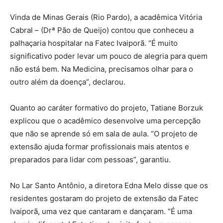
Vinda de Minas Gerais (Rio Pardo), a acadêmica Vitória
Cabral – (Drª Pão de Queijo) contou que conheceu a
palhaçaria hospitalar na Fatec Ivaiporã. “É muito
significativo poder levar um pouco de alegria para quem
não está bem. Na Medicina, precisamos olhar para o
outro além da doença”, declarou.
Quanto ao caráter formativo do projeto, Tatiane Borzuk
explicou que o acadêmico desenvolve uma percepção
que não se aprende só em sala de aula. “O projeto de
extensão ajuda formar profissionais mais atentos e
preparados para lidar com pessoas”, garantiu.
No Lar Santo Antônio, a diretora Edna Melo disse que os
residentes gostaram do projeto de extensão da Fatec
Ivaiporã, uma vez que cantaram e dançaram. “É uma