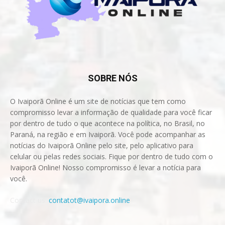
SOBRE NÓS
O Ivaiporã Online é um site de notícias que tem como
compromisso levar a informação de qualidade para você ficar
por dentro de tudo o que acontece na política, no Brasil, no
Paraná, na região e em Ivaiporã. Você pode acompanhar as
notícias do Ivaiporã Online pelo site, pelo aplicativo para
celular ou pelas redes sociais. Fique por dentro de tudo com o
Ivaiporã Online! Nosso compromisso é levar a notícia para
você.
Contact us:
contatot@ivaipora.online