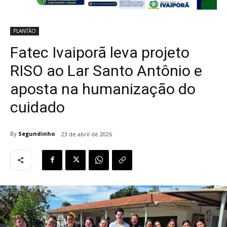
PLANTÃO
Fatec Ivaiporã leva projeto
RISO ao Lar Santo Antônio e
aposta na humanização do
cuidado
By
Segundinho
23 de abril de 2026