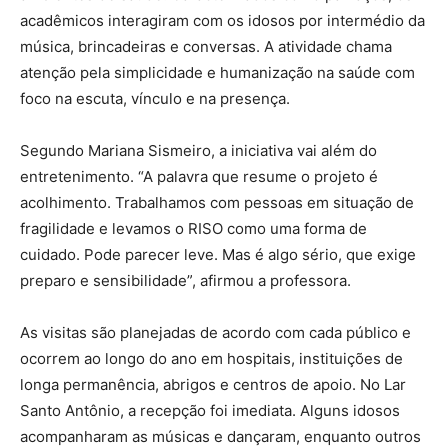
acadêmicos interagiram com os idosos por intermédio da
música, brincadeiras e conversas. A atividade chama
atenção pela simplicidade e humanização na saúde com
foco na escuta, vínculo e na presença.
Segundo Mariana Sismeiro, a iniciativa vai além do
entretenimento. “A palavra que resume o projeto é
acolhimento. Trabalhamos com pessoas em situação de
fragilidade e levamos o RISO como uma forma de
cuidado. Pode parecer leve. Mas é algo sério, que exige
preparo e sensibilidade”, afirmou a professora.
As visitas são planejadas de acordo com cada público e
ocorrem ao longo do ano em hospitais, instituições de
longa permanência, abrigos e centros de apoio. No Lar
Santo Antônio, a recepção foi imediata. Alguns idosos
acompanharam as músicas e dançaram, enquanto outros