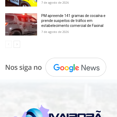
7 de agosto de 2026
PM apreende 141 gramas de cocaína e
prende suspeitos de tráfico em
estabelecimento comercial de Faxinal
7 de agosto de 2026