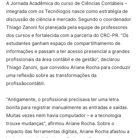
A Jornada Acadêmica do curso de Ciências Contábeis –
integrada com os Tecnólogos nasce como estratégia de
discussão de ciência e mercado. Segundo o coordenador
Thiago Zanoni foi planejada pela equipe de professores
dos cursos e fortalecida com a parceria do CRC-PR. “Os
estudantes ganham espaço de compartilhamento de
informações e passam a ter acesso presencial a grandes
profissionais da área contábil e de gestão”, declarou
Thiago Zanoni, que convidou Ariane Rocha para conduzir
uma reflexão sobre as transformações da
profissãocontábil.
“Antigamente, o profissional precisava ter uma letra
bonita para registrar manualmente as entradas e saídas.
Muitas vezes nem havia computador – e a tecnologia
trouxe mudanças”, afirmou Ariane Rocha. Sobre o
impacto das ferramentas digitais, Ariane Rocha afastou a