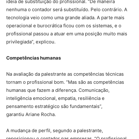
ideia de substituição do profissional. “De maneira
nenhuma o contador será substituído. Pelo contrário. A
tecnologia veio como uma grande aliada. A parte mais
operacional e burocrática ficou com os sistemas, e o
profissional passou a atuar em uma posição muito mais
privilegiada”, explicou.
Competências humanas
Na avaliação da palestrante as competências técnicas
tornam o profissional bom. “Mas são as competências
humanas que fazem a diferença. Comunicação,
inteligência emocional, empatia, resiliência e
pensamento estratégico são fundamentais”,
garantiu Ariane Rocha.
A mudança de perfil, segundo a palestrante,
reposicionou o contador nas empresas. “O profissional