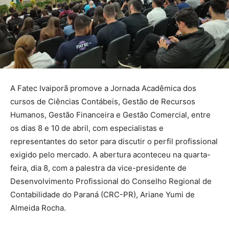
A Fatec Ivaiporã promove a Jornada Acadêmica dos
cursos de Ciências Contábeis, Gestão de Recursos
Humanos, Gestão Financeira e Gestão Comercial, entre
os dias 8 e 10 de abril, com especialistas e
representantes do setor para discutir o perfil profissional
exigido pelo mercado. A abertura aconteceu na quarta-
feira, dia 8, com a palestra da vice-presidente de
Desenvolvimento Profissional do Conselho Regional de
Contabilidade do Paraná (CRC-PR), Ariane Yumi de
Almeida Rocha.