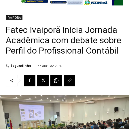
IVAIPORÃ
Fatec Ivaiporã inicia Jornada
Acadêmica com debate sobre
Perfil do Profissional Contábil
By
Segundinho
9 de abril de 2026