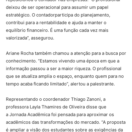
deixou de ser operacional para assumir um papel
estratégico. O contadorparticipa do planejamento,
contribui para a rentabilidade e ajuda a manter o
equilíbrio financeiro. É uma função cada vez mais
valorizada”, assegurou.
Ariane Rocha também chamou a atenção para a busca por
conhecimento. “Estamos vivendo uma época em que a
informação passou a ser a maior riqueza. O profissional
que se atualiza amplia o espaço, enquanto quem para no
tempo acaba ficando limitado”, alertou a palestrante.
Representando o coordenador Thiago Zanoni, a
professora Layla Thamires de Oliveira disse que
a Jornada Acadêmica foi pensada para aproximar os
acadêmicos das transformações do mercado. “A proposta
é ampliar a visão dos estudantes sobre as exigências da