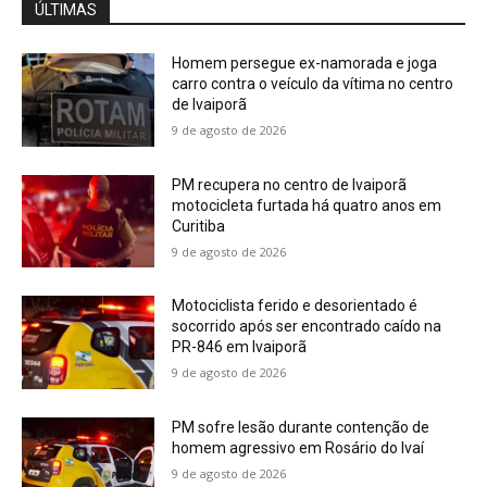
ÚLTIMAS
Homem persegue ex-namorada e joga
carro contra o veículo da vítima no centro
de Ivaiporã
9 de agosto de 2026
PM recupera no centro de Ivaiporã
motocicleta furtada há quatro anos em
Curitiba
9 de agosto de 2026
Motociclista ferido e desorientado é
socorrido após ser encontrado caído na
PR-846 em Ivaiporã
9 de agosto de 2026
PM sofre lesão durante contenção de
homem agressivo em Rosário do Ivaí
9 de agosto de 2026