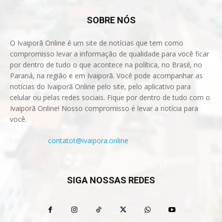
SOBRE NÓS
O Ivaiporã Online é um site de notícias que tem como
compromisso levar a informação de qualidade para você ficar
por dentro de tudo o que acontece na política, no Brasil, no
Paraná, na região e em Ivaiporã. Você pode acompanhar as
notícias do Ivaiporã Online pelo site, pelo aplicativo para
celular ou pelas redes sociais. Fique por dentro de tudo com o
Ivaiporã Online! Nosso compromisso é levar a notícia para
você.
Contact us:
contatot@ivaipora.online
SIGA NOSSAS REDES