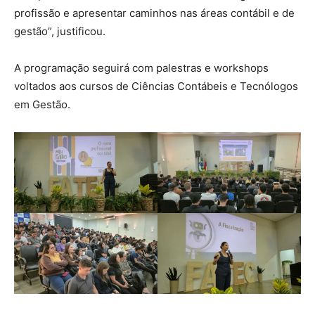
profissão e apresentar caminhos nas áreas contábil e de
gestão”, justificou.
A programação seguirá com palestras e workshops
voltados aos cursos de Ciências Contábeis e Tecnólogos
em Gestão.