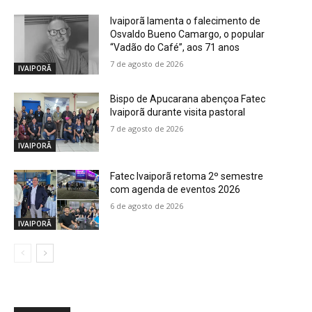
Ivaiporã lamenta o falecimento de
Osvaldo Bueno Camargo, o popular
“Vadão do Café”, aos 71 anos
7 de agosto de 2026
IVAIPORÃ
Bispo de Apucarana abençoa Fatec
Ivaiporã durante visita pastoral
7 de agosto de 2026
IVAIPORÃ
Fatec Ivaiporã retoma 2º semestre
com agenda de eventos 2026
6 de agosto de 2026
IVAIPORÃ