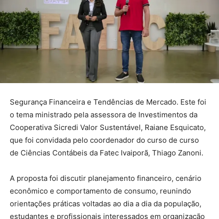
Segurança Financeira e Tendências de Mercado. Este foi
o tema ministrado pela assessora de Investimentos da
Cooperativa Sicredi Valor Sustentável, Raiane Esquicato,
que foi convidada pelo coordenador do curso de curso
de Ciências Contábeis da Fatec Ivaiporã, Thiago Zanoni.
A proposta foi discutir planejamento financeiro, cenário
econômico e comportamento de consumo, reunindo
orientações práticas voltadas ao dia a dia da população,
estudantes e profissionais interessados em organização