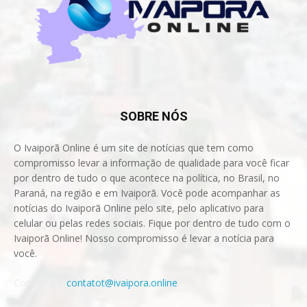
SOBRE NÓS
O Ivaiporã Online é um site de notícias que tem como
compromisso levar a informação de qualidade para você ficar
por dentro de tudo o que acontece na política, no Brasil, no
Paraná, na região e em Ivaiporã. Você pode acompanhar as
notícias do Ivaiporã Online pelo site, pelo aplicativo para
celular ou pelas redes sociais. Fique por dentro de tudo com o
Ivaiporã Online! Nosso compromisso é levar a notícia para
você.
Contact us:
contatot@ivaipora.online