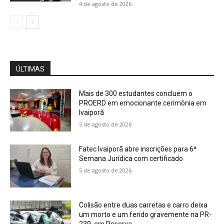
4 de agosto de 2026
ÚLTIMAS
Mais de 300 estudantes concluem o
PROERD em emocionante cerimônia em
Ivaiporã
5 de agosto de 2026
Fatec Ivaiporã abre inscrições para 6ª
Semana Jurídica com certificado
5 de agosto de 2026
Colisão entre duas carretas e carro deixa
um morto e um ferido gravemente na PR-
239, em Reserva