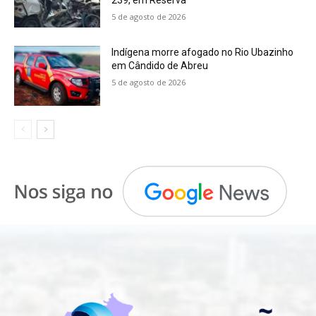
5 de agosto de 2026
Indígena morre afogado no Rio Ubazinho
em Cândido de Abreu
5 de agosto de 2026