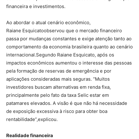
financeira e investimentos.
Ao abordar o atual cenário econômico,
Raiane Esquicatoobservou que o mercado financeiro
passa por mudanças constantes e exige atenção tanto ao
comportamento da economia brasileira quanto ao cenário
internacional.Segundo Raiane Esquicato, após os
impactos econômicos aumentou o interesse das pessoas
pela formação de reservas de emergência e por
aplicações consideradas mais seguras. “Muitos
investidores buscam alternativas em renda fixa,
principalmente pelo fato da taxa Selic estar em
patamares elevados. A visão é que não há necessidade
de exposição excessiva à risco para obter boa
rentabilidade”,explicou.
Realidade financeira