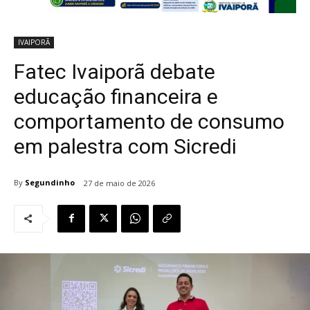
IVAIPORÃ
Fatec Ivaiporã debate
educação financeira e
comportamento de consumo
em palestra com Sicredi
By
Segundinho
27 de maio de 2026