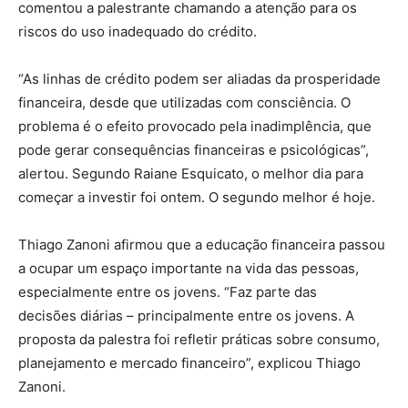
comentou a palestrante chamando a atenção para os
riscos do uso inadequado do crédito.
“As linhas de crédito podem ser aliadas da prosperidade
financeira, desde que utilizadas com consciência. O
problema é o efeito provocado pela inadimplência, que
pode gerar consequências financeiras e psicológicas”,
alertou. Segundo Raiane Esquicato, o melhor dia para
começar a investir foi ontem. O segundo melhor é hoje.
Thiago Zanoni afirmou que a educação financeira passou
a ocupar um espaço importante na vida das pessoas,
especialmente entre os jovens. “Faz parte das
decisões diárias – principalmente entre os jovens. A
proposta da palestra foi refletir práticas sobre consumo,
planejamento e mercado financeiro”, explicou Thiago
Zanoni.