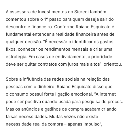
A assessora de Investimentos do Sicredi também
comentou sobre o 1º passo para quem deseja sair do
descontrole financeiro. Conforme Raiane Esquicato é
fundamental entender a realidade financeira antes de
qualquer decisão. “É necessário identificar os gastos
fixos, conhecer os rendimentos mensais e criar uma
estratégia. Em casos de endividamento, a prioridade
deve ser quitar contratos com juros mais altos”, orientou.
Sobre a influência das redes sociais na relação das
pessoas com o dinheiro, Raiane Esquicato disse que
o consumo possui forte ligação emocional. “A internet
pode ser positiva quando usada para pesquisa de preços.
Mas os anúncios e gatilhos de compra acabam criando
falsas necessidades. Muitas vezes não existe
necessidade real da compra – apenas impulso”,