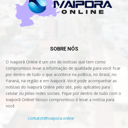
SOBRE NÓS
O Ivaiporã Online é um site de notícias que tem como
compromisso levar a informação de qualidade para você ficar
por dentro de tudo o que acontece na política, no Brasil, no
Paraná, na região e em Ivaiporã. Você pode acompanhar as
notícias do Ivaiporã Online pelo site, pelo aplicativo para
celular ou pelas redes sociais. Fique por dentro de tudo com o
Ivaiporã Online! Nosso compromisso é levar a notícia para
você.
Contact us:
contatot@ivaipora.online