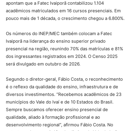
apontam que a Fatec Ivaiporã contabilizou 1.104
acadêmicos matriculados em 16 cursos presenciais. Em
pouco mais de 1 década, o crescimento chegou a 6.800%.
Os números do INEP/MEC também colocam a Fatec
Ivaiporã na liderança do ensino superior privado
presencial na região, reunindo 70% das matrículas e 81%
dos ingressantes registrados em 2024. O Censo 2025
será divulgado em outubro de 2026.
Segundo o diretor-geral, Fábio Costa, o reconhecimento
é o reflexo da qualidade do ensino, infraestrutura e de
diversos investimentos. “Recebemos acadêmicos de 23
municípios do Vale do Ivaí e de 10 Estados do Brasil.
Sempre buscamos oferecer ensino presencial de
qualidade, aliado à formação profissional e ao
desenvolvimento regional”, afirmou Fábio Costa. No