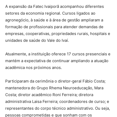
A expansão da Fatec Ivaiporã acompanhou diferentes
setores da economia regional. Cursos ligados ao
agronegócio, à saúde e à área de gestão ampliaram a
formação de profissionais para atender demandas de
empresas, cooperativas, propriedades rurais, hospitais e
unidades de saúde do Vale do Ivaí.
Atualmente, a instituição oferece 17 cursos presenciais e
mantém a expectativa de continuar ampliando a atuação
acadêmica nos próximos anos.
Participaram da cerimônia o diretor-geral Fábio Costa;
mantenedora do Grupo Rhema Neuroeducação, Mara
Costa; diretor acadêmico Roni Ferreira; diretora
administrativa Laisa Ferreira; coordenadores de curso; e
representantes do corpo técnico administrativo. Ou seja,
pessoas comprometidas e que sonham com os