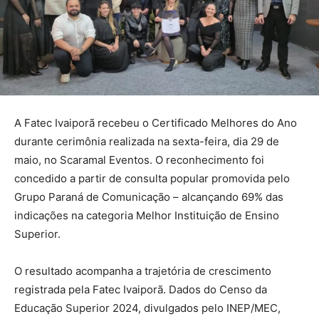
A Fatec Ivaiporã recebeu o Certificado Melhores do Ano
durante cerimônia realizada na sexta-feira, dia 29 de
maio, no Scaramal Eventos. O reconhecimento foi
concedido a partir de consulta popular promovida pelo
Grupo Paraná de Comunicação – alcançando 69% das
indicações na categoria Melhor Instituição de Ensino
Superior.
O resultado acompanha a trajetória de crescimento
registrada pela Fatec Ivaiporã. Dados do Censo da
Educação Superior 2024, divulgados pelo INEP/MEC,