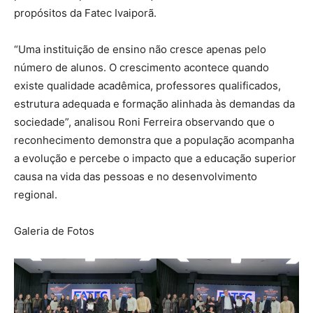
propósitos da Fatec Ivaiporã.
“Uma instituição de ensino não cresce apenas pelo
número de alunos. O crescimento acontece quando
existe qualidade acadêmica, professores qualificados,
estrutura adequada e formação alinhada às demandas da
sociedade”, analisou Roni Ferreira observando que o
reconhecimento demonstra que a população acompanha
a evolução e percebe o impacto que a educação superior
causa na vida das pessoas e no desenvolvimento
regional.
Galeria de Fotos