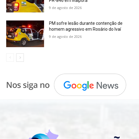
PR-846 em Ivaiporã
9 de agosto de 2026
PM sofre lesão durante contenção de
homem agressivo em Rosário do Ivaí
9 de agosto de 2026