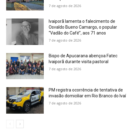
7 de agosto de 2026
Ivaiporã lamenta o falecimento de
Osvaldo Bueno Camargo, o popular
“Vadão do Café”, aos 71 anos
7 de agosto de 2026
Bispo de Apucarana abençoa Fatec
Ivaiporã durante visita pastoral
7 de agosto de 2026
PM registra ocorrência de tentativa de
invasão domiciliar em Rio Branco do Ivaí
7 de agosto de 2026