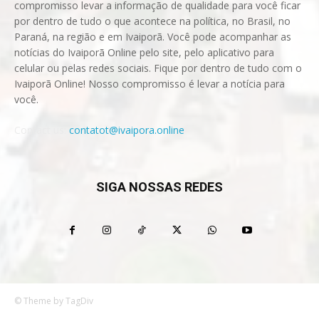
compromisso levar a informação de qualidade para você ficar
por dentro de tudo o que acontece na política, no Brasil, no
Paraná, na região e em Ivaiporã. Você pode acompanhar as
notícias do Ivaiporã Online pelo site, pelo aplicativo para
celular ou pelas redes sociais. Fique por dentro de tudo com o
Ivaiporã Online! Nosso compromisso é levar a notícia para
você.
Contact us:
contatot@ivaipora.online
SIGA NOSSAS REDES
© Theme by TagDiv