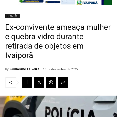
PLANTÃO
Ex-convivente ameaça mulher
e quebra vidro durante
retirada de objetos em
Ivaiporã
By
Guilherme Teixeira
15 de dezembro de 2025