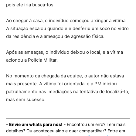
pois ele iria buscá-los.
Ao chegar à casa, o indivíduo começou a xingar a vítima.
A situação escalou quando ele desferiu um soco no vidro
da residência e a ameaçou de agressão física.
Após as ameaças, o indivíduo deixou o local, e a vítima
acionou a Polícia Militar.
No momento da chegada da equipe, o autor não estava
mais presente. A vítima foi orientada, e a PM iniciou
patrulhamento nas imediações na tentativa de localizá-lo,
mas sem sucesso.
-
Envie um whats para nós!
- Encontrou um erro? Tem mais
detalhes? Ou aconteceu algo e quer compartilhar? Entre em