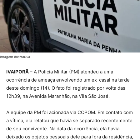
Imagem Ilustrativa
IVAIPORÃ
– A Polícia Militar (PM) atendeu a uma
ocorrência de ameaça envolvendo um ex-casal na tarde
deste domingo (14). O fato foi registrado por volta das
12h39, na Avenida Maranhão, na Vila São José.
A equipe da PM foi acionada via COPOM. Em contato com
a vítima, ela relatou que havia se separado recentemente
de seu convivente. Na data da ocorrência, ela havia
deixado os objetos pessoais dele para fora da residência,