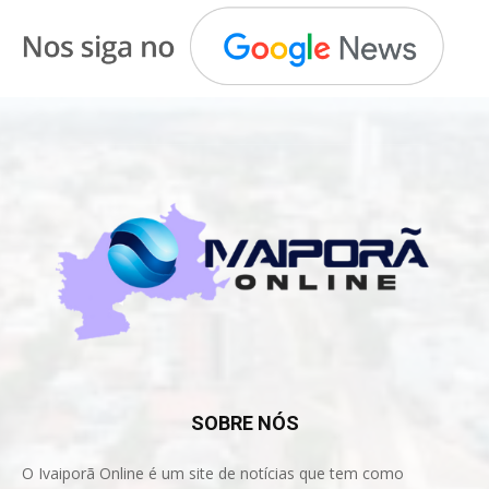
SOBRE NÓS
O Ivaiporã Online é um site de notícias que tem como