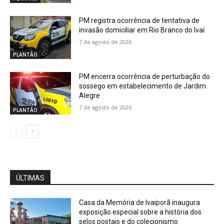
PM registra ocorrência de tentativa de
invasão domiciliar em Rio Branco do Ivaí
7 de agosto de 2026
PLANTÃO
PM encerra ocorrência de perturbação do
sossego em estabelecimento de Jardim
Alegre
7 de agosto de 2026
PLANTÃO
ÚLTIMAS
Casa da Memória de Ivaiporã inaugura
exposição especial sobre a história dos
selos postais e do colecionismo