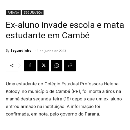
PARANÁ
SEGURANÇA
Ex-aluno invade escola e mata
estudante em Cambé
By
Segundinho
19 de junho de 2023
Uma estudante do Colégio Estadual Professora Helena
Kolody, no município de Cambé (PR), foi morta a tiros na
manhã desta segunda-feira (19) depois que um ex-aluno
entrou armado na instituição. A informação foi
confirmada, em nota, pelo governo do Paraná.