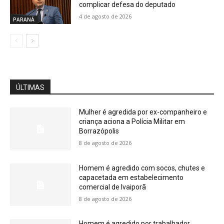
complicar defesa do deputado
4 de agosto de 2026
PARANÁ
ÚLTIMAS
Mulher é agredida por ex-companheiro e
criança aciona a Polícia Militar em
Borrazópolis
8 de agosto de 2026
Homem é agredido com socos, chutes e
capacetada em estabelecimento
comercial de Ivaiporã
8 de agosto de 2026
Homem é agredido por trabalhador