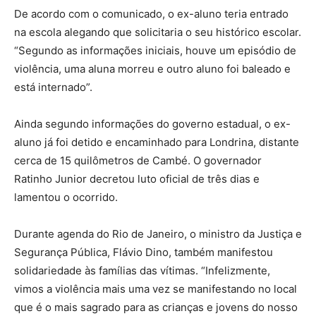
De acordo com o comunicado, o ex-aluno teria entrado
na escola alegando que solicitaria o seu histórico escolar.
“Segundo as informações iniciais, houve um episódio de
violência, uma aluna morreu e outro aluno foi baleado e
está internado”.
Ainda segundo informações do governo estadual, o ex-
aluno já foi detido e encaminhado para Londrina, distante
cerca de 15 quilômetros de Cambé. O governador
Ratinho Junior decretou luto oficial de três dias e
lamentou o ocorrido.
Durante agenda do Rio de Janeiro, o ministro da Justiça e
Segurança Pública, Flávio Dino, também manifestou
solidariedade às famílias das vítimas. “Infelizmente,
vimos a violência mais uma vez se manifestando no local
que é o mais sagrado para as crianças e jovens do nosso