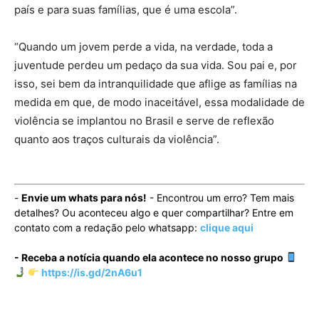
país e para suas famílias, que é uma escola”.
“Quando um jovem perde a vida, na verdade, toda a
juventude perdeu um pedaço da sua vida. Sou pai e, por
isso, sei bem da intranquilidade que aflige as famílias na
medida em que, de modo inaceitável, essa modalidade de
violência se implantou no Brasil e serve de reflexão
quanto aos traços culturais da violência”.
-
Envie um whats para nós!
- Encontrou um erro? Tem mais
detalhes? Ou aconteceu algo e quer compartilhar? Entre em
contato com a redação pelo whatsapp:
clique aqui
- Receba a notícia quando ela acontece no nosso grupo
https://is.gd/2nA6u1