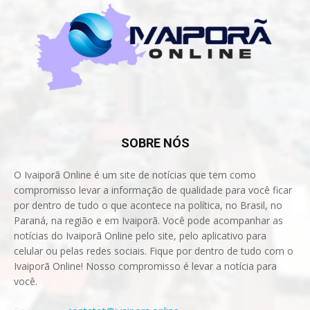
SOBRE NÓS
O Ivaiporã Online é um site de notícias que tem como
compromisso levar a informação de qualidade para você ficar
por dentro de tudo o que acontece na política, no Brasil, no
Paraná, na região e em Ivaiporã. Você pode acompanhar as
notícias do Ivaiporã Online pelo site, pelo aplicativo para
celular ou pelas redes sociais. Fique por dentro de tudo com o
Ivaiporã Online! Nosso compromisso é levar a notícia para
você.