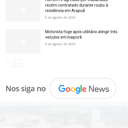
recém-contratado durante roubo à
residência em Arapuã
8 de agosto de 2026
Motorista foge após utilitário atingir três
veículos em Ivaiporã
8 de agosto de 2026