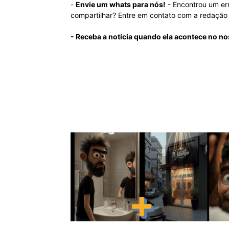
-
Envie um whats para nós!
- Encontrou um er
compartilhar? Entre em contato com a redaçã
- Receba a notícia quando ela acontece no no