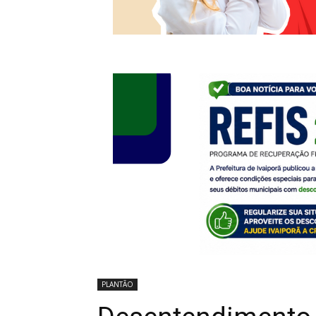
PLANTÃO