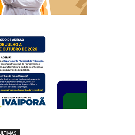
ÚLTIMAS