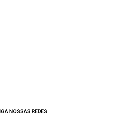
IGA NOSSAS REDES