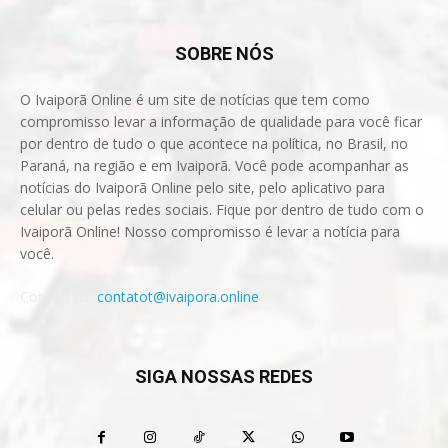
SOBRE NÓS
O Ivaiporã Online é um site de notícias que tem como
compromisso levar a informação de qualidade para você ficar
por dentro de tudo o que acontece na política, no Brasil, no
Paraná, na região e em Ivaiporã. Você pode acompanhar as
notícias do Ivaiporã Online pelo site, pelo aplicativo para
celular ou pelas redes sociais. Fique por dentro de tudo com o
Ivaiporã Online! Nosso compromisso é levar a notícia para
você.
Contact us:
contatot@ivaipora.online
SIGA NOSSAS REDES