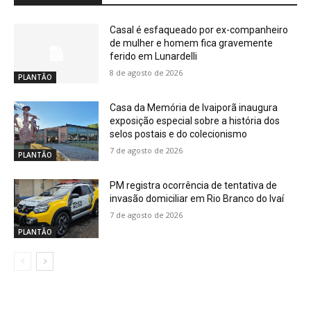
Casal é esfaqueado por ex-companheiro
de mulher e homem fica gravemente
ferido em Lunardelli
8 de agosto de 2026
PLANTÃO
Casa da Memória de Ivaiporã inaugura
exposição especial sobre a história dos
selos postais e do colecionismo
7 de agosto de 2026
PLANTÃO
PM registra ocorrência de tentativa de
invasão domiciliar em Rio Branco do Ivaí
7 de agosto de 2026
PLANTÃO