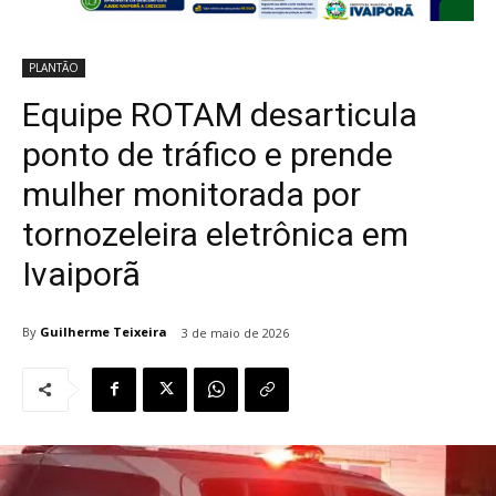
PLANTÃO
Equipe ROTAM desarticula
ponto de tráfico e prende
mulher monitorada por
tornozeleira eletrônica em
Ivaiporã
By
Guilherme Teixeira
3 de maio de 2026