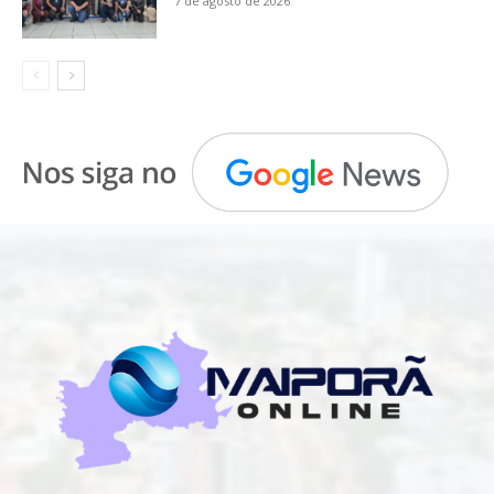
7 de agosto de 2026