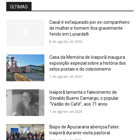
ÚLTIMAS
Casal é esfaqueado por ex-companheiro
de mulher e homem fica gravemente
ferido em Lunardelli
8 de agosto de 2026
Casa da Memória de Ivaiporã inaugura
exposição especial sobre a história dos
selos postais e do colecionismo
7 de agosto de 2026
Ivaiporã lamenta o falecimento de
Osvaldo Bueno Camargo, o popular
“Vadão do Café”, aos 71 anos
7 de agosto de 2026
Bispo de Apucarana abençoa Fatec
Ivaiporã durante visita pastoral