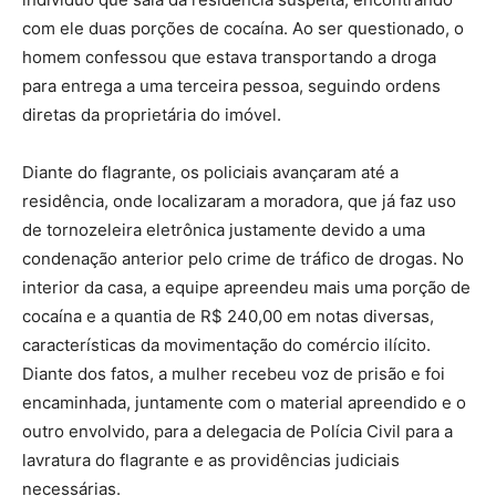
com ele duas porções de cocaína. Ao ser questionado, o
homem confessou que estava transportando a droga
para entrega a uma terceira pessoa, seguindo ordens
diretas da proprietária do imóvel.
Diante do flagrante, os policiais avançaram até a
residência, onde localizaram a moradora, que já faz uso
de tornozeleira eletrônica justamente devido a uma
condenação anterior pelo crime de tráfico de drogas. No
interior da casa, a equipe apreendeu mais uma porção de
cocaína e a quantia de R$ 240,00 em notas diversas,
características da movimentação do comércio ilícito.
Diante dos fatos, a mulher recebeu voz de prisão e foi
encaminhada, juntamente com o material apreendido e o
outro envolvido, para a delegacia de Polícia Civil para a
lavratura do flagrante e as providências judiciais
necessárias.