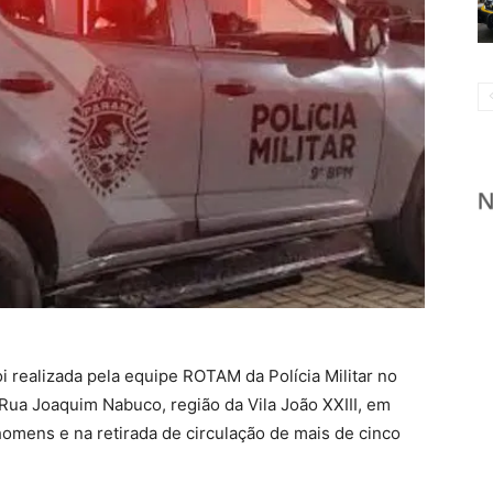
realizada pela equipe ROTAM da Polícia Militar no
a Rua Joaquim Nabuco, região da Vila João XXIII, em
 homens e na retirada de circulação de mais de cinco