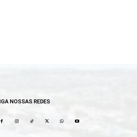
IGA NOSSAS REDES