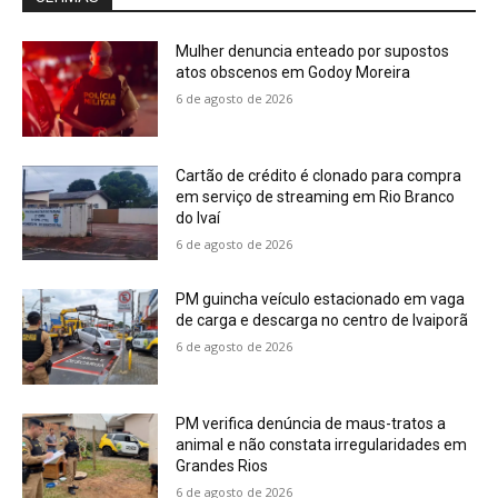
Mulher denuncia enteado por supostos
atos obscenos em Godoy Moreira
6 de agosto de 2026
Cartão de crédito é clonado para compra
em serviço de streaming em Rio Branco
do Ivaí
6 de agosto de 2026
PM guincha veículo estacionado em vaga
de carga e descarga no centro de Ivaiporã
6 de agosto de 2026
PM verifica denúncia de maus-tratos a
animal e não constata irregularidades em
Grandes Rios
6 de agosto de 2026