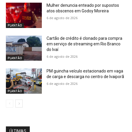
Mulher denuncia enteado por supostos
atos obscenos em Godoy Moreira
6 de agosto de 2026
PLANTÃO
Cartão de crédito é clonado para compra
em serviço de streaming em Rio Branco
do Ivaí
6 de agosto de 2026
PLANTÃO
PM guincha veículo estacionado em vaga
de carga e descarga no centro de Ivaiporã
6 de agosto de 2026
PLANTÃO
ÚLTIMAS