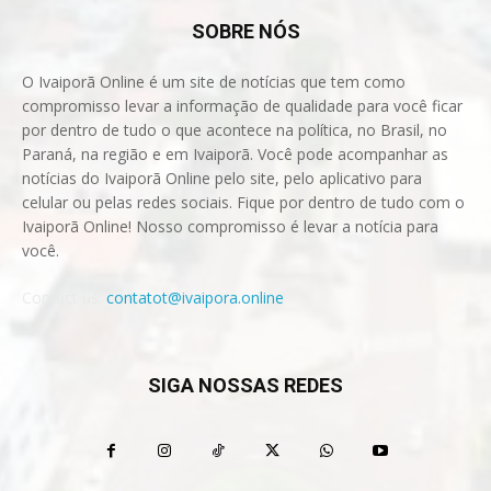
SOBRE NÓS
O Ivaiporã Online é um site de notícias que tem como
compromisso levar a informação de qualidade para você ficar
por dentro de tudo o que acontece na política, no Brasil, no
Paraná, na região e em Ivaiporã. Você pode acompanhar as
notícias do Ivaiporã Online pelo site, pelo aplicativo para
celular ou pelas redes sociais. Fique por dentro de tudo com o
Ivaiporã Online! Nosso compromisso é levar a notícia para
você.
Contact us:
contatot@ivaipora.online
SIGA NOSSAS REDES