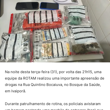
Na noite desta terça-feira (31), por volta das 21h15, uma
equipe da ROTAM realizou uma importante apreensão de
drogas na Rua Quintino Bocaiuva, no Bosque da Saúde,
em Ivaiporã.
Durante patrulhamento de rotina, os policiais avistaram