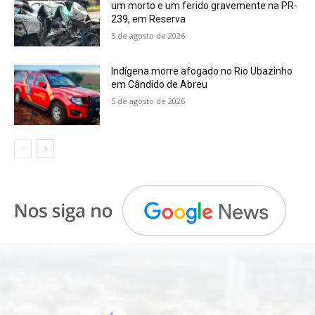
um morto e um ferido gravemente na PR-
239, em Reserva
5 de agosto de 2026
Indígena morre afogado no Rio Ubazinho
em Cândido de Abreu
5 de agosto de 2026