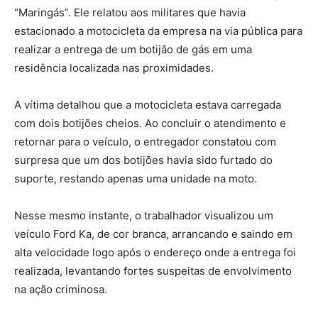
“Maringás”. Ele relatou aos militares que havia
estacionado a motocicleta da empresa na via pública para
realizar a entrega de um botijão de gás em uma
residência localizada nas proximidades.
A vítima detalhou que a motocicleta estava carregada
com dois botijões cheios. Ao concluir o atendimento e
retornar para o veículo, o entregador constatou com
surpresa que um dos botijões havia sido furtado do
suporte, restando apenas uma unidade na moto.
Nesse mesmo instante, o trabalhador visualizou um
veículo Ford Ka, de cor branca, arrancando e saindo em
alta velocidade logo após o endereço onde a entrega foi
realizada, levantando fortes suspeitas de envolvimento
na ação criminosa.