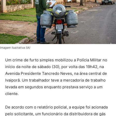
Imagem Ilustrativa (IA)
Um crime de furto simples mobilizou a Polícia Militar no
início da noite de sábado (30), por volta das 19h42, na
Avenida Presidente Tancredo Neves, na área central de
Ivaiporã. Um trabalhador teve a mercadoria de trabalho
levada em segundos enquanto prestava serviço a um
cliente.
De acordo com o relatório policial, a equipe foi acionada
pelo solicitante, um funcionário da distribuidora de gás