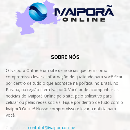
SOBRE NÓS
O Ivaiporã Online é um site de notícias que tem como
compromisso levar a informação de qualidade para você ficar
por dentro de tudo o que acontece na política, no Brasil, no
Paraná, na região e em Ivaiporã. Você pode acompanhar as
notícias do Ivaiporã Online pelo site, pelo aplicativo para
celular ou pelas redes sociais. Fique por dentro de tudo com o
Ivaiporã Online! Nosso compromisso é levar a notícia para
você.
Contact us:
contatot@ivaipora.online