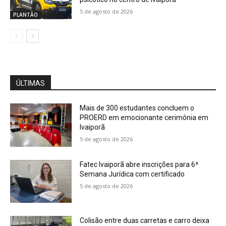
5 de agosto de 2026
PLANTÃO
ÚLTIMAS
Mais de 300 estudantes concluem o
PROERD em emocionante cerimônia em
Ivaiporã
5 de agosto de 2026
Fatec Ivaiporã abre inscrições para 6ª
Semana Jurídica com certificado
5 de agosto de 2026
Colisão entre duas carretas e carro deixa