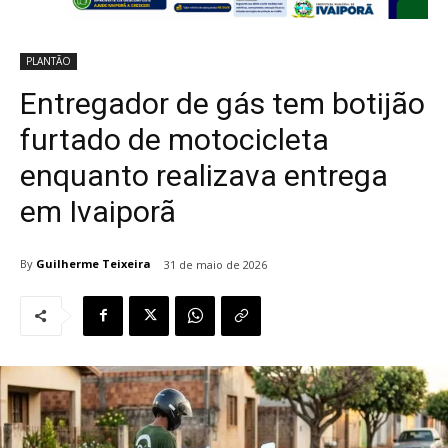
PLANTÃO
Entregador de gás tem botijão
furtado de motocicleta
enquanto realizava entrega
em Ivaiporã
By
Guilherme Teixeira
31 de maio de 2026