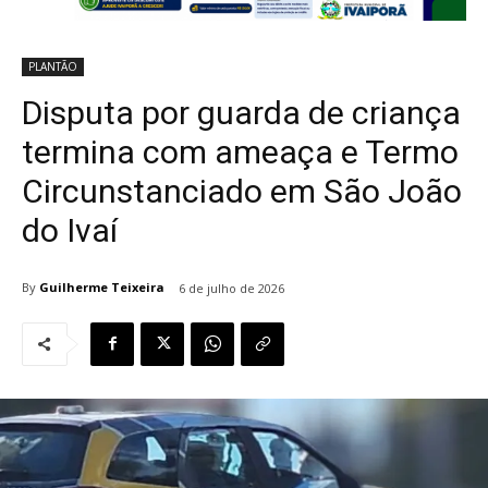
PLANTÃO
Disputa por guarda de criança
termina com ameaça e Termo
Circunstanciado em São João
do Ivaí
By
Guilherme Teixeira
6 de julho de 2026