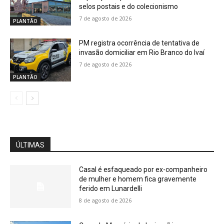
selos postais e do colecionismo
7 de agosto de 2026
PLANTÃO
PM registra ocorrência de tentativa de
invasão domiciliar em Rio Branco do Ivaí
7 de agosto de 2026
PLANTÃO
ÚLTIMAS
Casal é esfaqueado por ex-companheiro
de mulher e homem fica gravemente
ferido em Lunardelli
8 de agosto de 2026