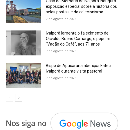
Casa da Memória de Ivaiporã inaugura
exposição especial sobre a história dos
selos postais e do colecionismo
7 de agosto de 2026
Ivaiporã lamenta o falecimento de
Osvaldo Bueno Camargo, o popular
“Vadão do Café”, aos 71 anos
7 de agosto de 2026
Bispo de Apucarana abençoa Fatec
Ivaiporã durante visita pastoral
7 de agosto de 2026