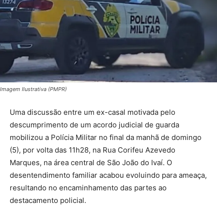
Imagem Ilustrativa (PMPR)
Uma discussão entre um ex-casal motivada pelo
descumprimento de um acordo judicial de guarda
mobilizou a Polícia Militar no final da manhã de domingo
(5), por volta das 11h28, na Rua Corifeu Azevedo
Marques, na área central de São João do Ivaí. O
desentendimento familiar acabou evoluindo para ameaça,
resultando no encaminhamento das partes ao
destacamento policial.