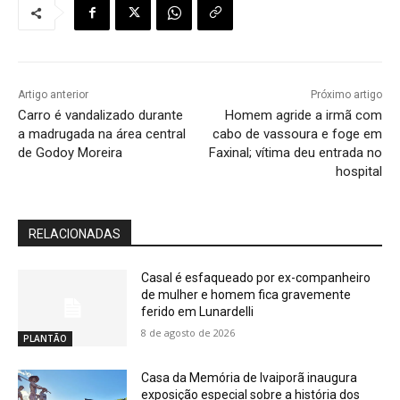
Artigo anterior
Próximo artigo
Carro é vandalizado durante
Homem agride a irmã com
a madrugada na área central
cabo de vassoura e foge em
de Godoy Moreira
Faxinal; vítima deu entrada no
hospital
RELACIONADAS
Casal é esfaqueado por ex-companheiro
de mulher e homem fica gravemente
ferido em Lunardelli
8 de agosto de 2026
PLANTÃO
Casa da Memória de Ivaiporã inaugura
exposição especial sobre a história dos