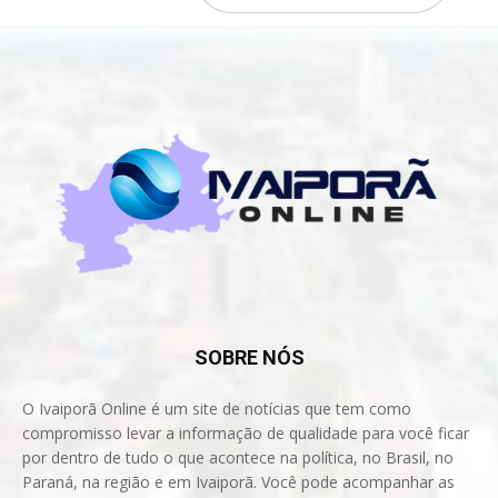
SOBRE NÓS
O Ivaiporã Online é um site de notícias que tem como
compromisso levar a informação de qualidade para você ficar
por dentro de tudo o que acontece na política, no Brasil, no
Paraná, na região e em Ivaiporã. Você pode acompanhar as