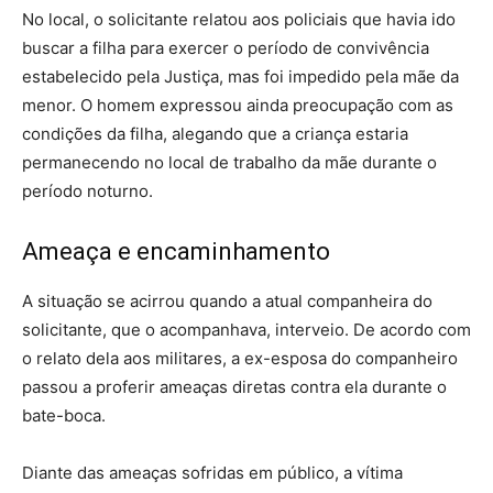
No local, o solicitante relatou aos policiais que havia ido
buscar a filha para exercer o período de convivência
estabelecido pela Justiça, mas foi impedido pela mãe da
menor. O homem expressou ainda preocupação com as
condições da filha, alegando que a criança estaria
permanecendo no local de trabalho da mãe durante o
período noturno.
Ameaça e encaminhamento
A situação se acirrou quando a atual companheira do
solicitante, que o acompanhava, interveio. De acordo com
o relato dela aos militares, a ex-esposa do companheiro
passou a proferir ameaças diretas contra ela durante o
bate-boca.
Diante das ameaças sofridas em público, a vítima