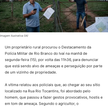
Imagem Ilustrativa (IA)
Um proprietário rural procurou o Destacamento da
Polícia Militar de Rio Branco do Ivaí na manhã de
segunda-feira (15), por volta das 11h36, para denunciar
que está sendo alvo de ameaças e perseguição por parte
de um vizinho de propriedade.
A vítima relatou aos policiais que, ao chegar ao seu sítio
localizado na Rua Rio Tocantins, foi abordado pelo
homem, que passou a fazer gestos provocativos, hostis e
em tom de ameaça. Segundo o agricultor, o