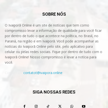
SOBRE NÓS
O Ivaiporã Online é um site de notícias que tem como
compromisso levar a informação de qualidade para você ficar
por dentro de tudo o que acontece na política, no Brasil, no
Paraná, na região e em Ivaiporã. Você pode acompanhar as
notícias do Ivaiporã Online pelo site, pelo aplicativo para
celular ou pelas redes sociais. Fique por dentro de tudo com o
Ivaiporã Online! Nosso compromisso é levar a notícia para
você.
Contact us:
contatot@ivaipora.online
SIGA NOSSAS REDES