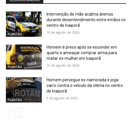
Intervenção de mãe acalma ânimos
durante desentendimento entre irmãos no
centro de Ivaiporã
10 de agosto de 2026
PLANTÃO
Homem é preso após se esconder em
quarto e ameaçar comprar arma para
matar ex-mulher em Ivaiporã
10 de agosto de 2026
PLANTÃO
Homem persegue ex-namorada e joga
carro contra o veículo da vítima no centro
de Ivaiporã
9 de agosto de 2026
PLANTÃO