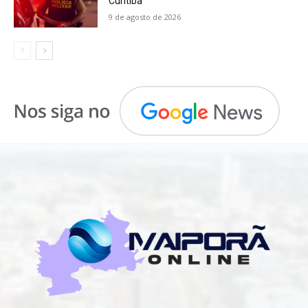
Curitiba
9 de agosto de 2026