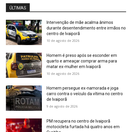
ÚLTIMAS
Intervenção de mãe acalma ânimos
durante desentendimento entre irmãos no
centro de Ivaiporã
10 de agosto de 2026
Homem é preso após se esconder em
quarto e ameaçar comprar arma para
matar ex-mulher em Ivaiporã
10 de agosto de 2026
Homem persegue ex-namorada e joga
carro contra o veículo da vítima no centro
de Ivaiporã
9 de agosto de 2026
PM recupera no centro de Ivaiporã
motocicleta furtada há quatro anos em