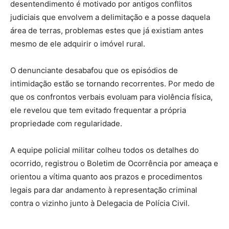
desentendimento é motivado por antigos conflitos
judiciais que envolvem a delimitação e a posse daquela
área de terras, problemas estes que já existiam antes
mesmo de ele adquirir o imóvel rural.
O denunciante desabafou que os episódios de
intimidação estão se tornando recorrentes. Por medo de
que os confrontos verbais evoluam para violência física,
ele revelou que tem evitado frequentar a própria
propriedade com regularidade.
A equipe policial militar colheu todos os detalhes do
ocorrido, registrou o Boletim de Ocorrência por ameaça e
orientou a vítima quanto aos prazos e procedimentos
legais para dar andamento à representação criminal
contra o vizinho junto à Delegacia de Polícia Civil.