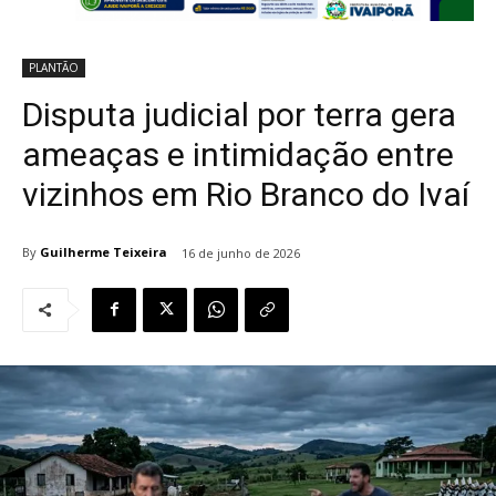
PLANTÃO
Disputa judicial por terra gera
ameaças e intimidação entre
vizinhos em Rio Branco do Ivaí
By
Guilherme Teixeira
16 de junho de 2026