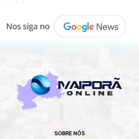
SOBRE NÓS