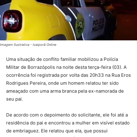
Imagem Ilustrativa - Ivaiporã Online
Uma situação de conflito familiar mobilizou a Polícia
Militar de Borrazópolis na noite desta terça-feira (03). A
ocorrência foi registrada por volta das 20h33 na Rua Eros
Rodrigues Pereira, onde um homem relatou ter sido
ameaçado com uma arma branca pela ex-namorada de
seu pai.
De acordo com o depoimento do solicitante, ele foi até a
residência do pai e encontrou a mulher em visível estado
de embriaguez. Ele relatou que ela, que possui