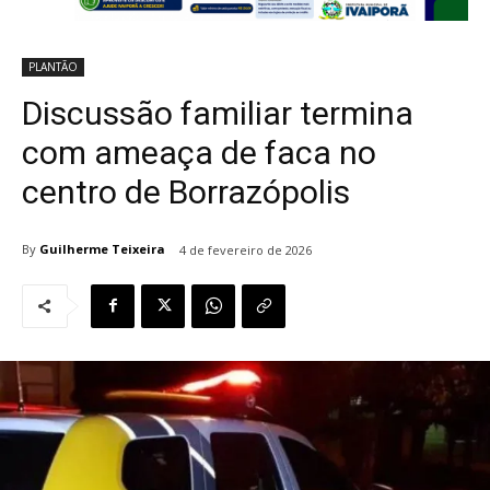
PLANTÃO
Discussão familiar termina
com ameaça de faca no
centro de Borrazópolis
By
Guilherme Teixeira
4 de fevereiro de 2026