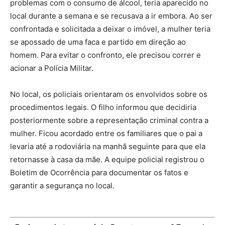
problemas com o consumo de álcool, teria aparecido no
local durante a semana e se recusava a ir embora. Ao ser
confrontada e solicitada a deixar o imóvel, a mulher teria
se apossado de uma faca e partido em direção ao
homem. Para evitar o confronto, ele precisou correr e
acionar a Polícia Militar.
No local, os policiais orientaram os envolvidos sobre os
procedimentos legais. O filho informou que decidiria
posteriormente sobre a representação criminal contra a
mulher. Ficou acordado entre os familiares que o pai a
levaria até a rodoviária na manhã seguinte para que ela
retornasse à casa da mãe. A equipe policial registrou o
Boletim de Ocorrência para documentar os fatos e
garantir a segurança no local.