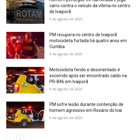
carro contra o veículo da vítima no centro
de Ivaiporã
9 de agosto de 2026
PM recupera no centro de Ivaiporã
motocicleta furtada há quatro anos em
Curitiba
9 de agosto de 2026
Motociclista ferido e desorientado é
socorrido após ser encontrado caído na
PR-846 em Ivaiporã
9 de agosto de 2026
PM sofre lesão durante contenção de
homem agressivo em Rosário do Ivaí
9 de agosto de 2026