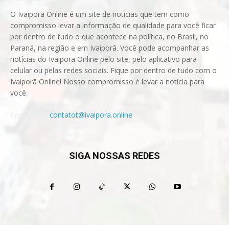
O Ivaiporã Online é um site de notícias que tem como
compromisso levar a informação de qualidade para você ficar
por dentro de tudo o que acontece na política, no Brasil, no
Paraná, na região e em Ivaiporã. Você pode acompanhar as
notícias do Ivaiporã Online pelo site, pelo aplicativo para
celular ou pelas redes sociais. Fique por dentro de tudo com o
Ivaiporã Online! Nosso compromisso é levar a notícia para
você.
Contact us:
contatot@ivaipora.online
SIGA NOSSAS REDES