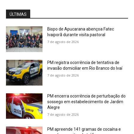
ÚLTIMAS
Bispo de Apucarana abençoa Fatec
Ivaiporã durante visita pastoral
7 de agosto de 2026
PM registra ocorrência de tentativa de
invasão domiciliar em Rio Branco do Ivaí
7 de agosto de 2026
PM encerra ocorrência de perturbação do
sossego em estabelecimento de Jardim
Alegre
7 de agosto de 2026
PM apreende 141 gramas de cocaína e