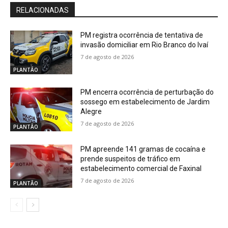
RELACIONADAS
PM registra ocorrência de tentativa de
invasão domiciliar em Rio Branco do Ivaí
7 de agosto de 2026
PLANTÃO
PM encerra ocorrência de perturbação do
sossego em estabelecimento de Jardim
Alegre
7 de agosto de 2026
PLANTÃO
PM apreende 141 gramas de cocaína e
prende suspeitos de tráfico em
estabelecimento comercial de Faxinal
7 de agosto de 2026
PLANTÃO