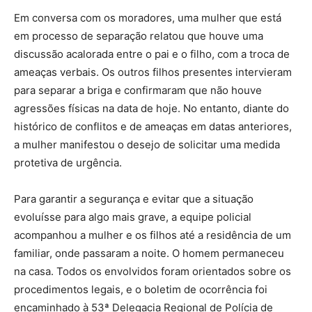
Em conversa com os moradores, uma mulher que está
em processo de separação relatou que houve uma
discussão acalorada entre o pai e o filho, com a troca de
ameaças verbais. Os outros filhos presentes intervieram
para separar a briga e confirmaram que não houve
agressões físicas na data de hoje. No entanto, diante do
histórico de conflitos e de ameaças em datas anteriores,
a mulher manifestou o desejo de solicitar uma medida
protetiva de urgência.
Para garantir a segurança e evitar que a situação
evoluísse para algo mais grave, a equipe policial
acompanhou a mulher e os filhos até a residência de um
familiar, onde passaram a noite. O homem permaneceu
na casa. Todos os envolvidos foram orientados sobre os
procedimentos legais, e o boletim de ocorrência foi
encaminhado à 53ª Delegacia Regional de Polícia de