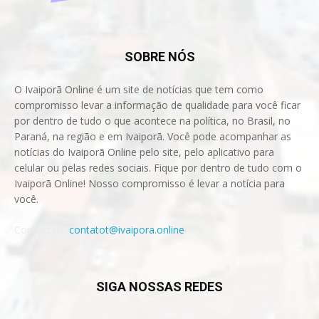
SOBRE NÓS
O Ivaiporã Online é um site de notícias que tem como
compromisso levar a informação de qualidade para você ficar
por dentro de tudo o que acontece na política, no Brasil, no
Paraná, na região e em Ivaiporã. Você pode acompanhar as
notícias do Ivaiporã Online pelo site, pelo aplicativo para
celular ou pelas redes sociais. Fique por dentro de tudo com o
Ivaiporã Online! Nosso compromisso é levar a notícia para
você.
Contact us:
contatot@ivaipora.online
SIGA NOSSAS REDES