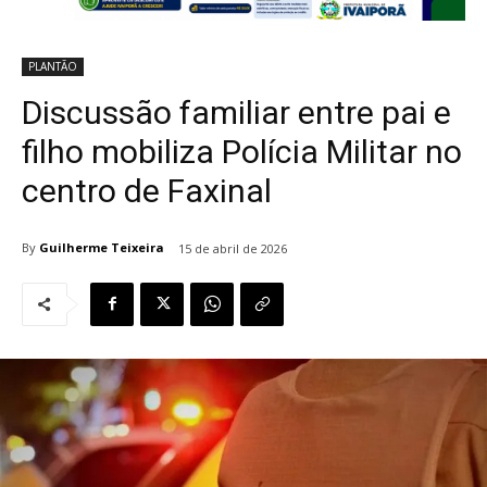
PLANTÃO
Discussão familiar entre pai e
filho mobiliza Polícia Militar no
centro de Faxinal
By
Guilherme Teixeira
15 de abril de 2026