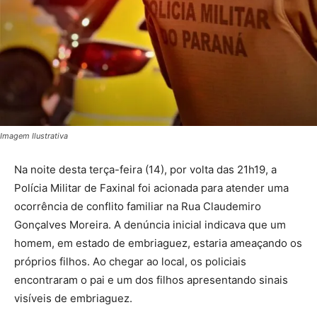
Imagem Ilustrativa
Na noite desta terça-feira (14), por volta das 21h19, a
Polícia Militar de Faxinal foi acionada para atender uma
ocorrência de conflito familiar na Rua Claudemiro
Gonçalves Moreira. A denúncia inicial indicava que um
homem, em estado de embriaguez, estaria ameaçando os
próprios filhos. Ao chegar ao local, os policiais
encontraram o pai e um dos filhos apresentando sinais
visíveis de embriaguez.