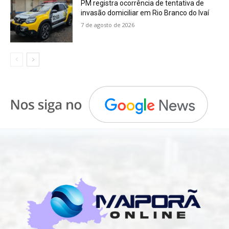
PM registra ocorrência de tentativa de
invasão domiciliar em Rio Branco do Ivaí
7 de agosto de 2026