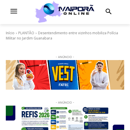
Início
PLANTÃO
Desentendimento entre vizinhos mobiliza Polícia
Militar no Jardim Guanabara
- ANÚNCIO -
- ANÚNCIO -