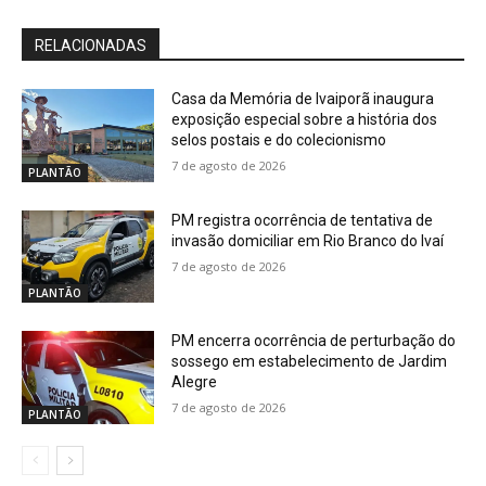
RELACIONADAS
Casa da Memória de Ivaiporã inaugura
exposição especial sobre a história dos
selos postais e do colecionismo
7 de agosto de 2026
PLANTÃO
PM registra ocorrência de tentativa de
invasão domiciliar em Rio Branco do Ivaí
7 de agosto de 2026
PLANTÃO
PM encerra ocorrência de perturbação do
sossego em estabelecimento de Jardim
Alegre
7 de agosto de 2026
PLANTÃO