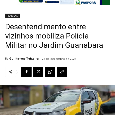
PLANTÃO
Desentendimento entre
vizinhos mobiliza Polícia
Militar no Jardim Guanabara
By
Guilherme Teixeira
28 de dezembro de 2025