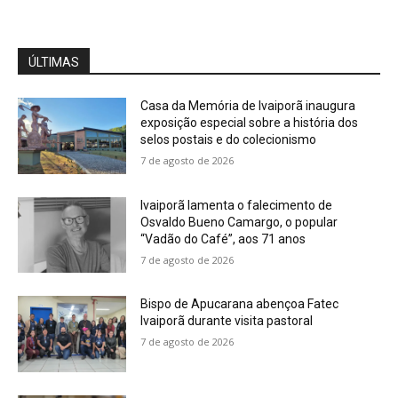
ÚLTIMAS
Casa da Memória de Ivaiporã inaugura
exposição especial sobre a história dos
selos postais e do colecionismo
7 de agosto de 2026
Ivaiporã lamenta o falecimento de
Osvaldo Bueno Camargo, o popular
“Vadão do Café”, aos 71 anos
7 de agosto de 2026
Bispo de Apucarana abençoa Fatec
Ivaiporã durante visita pastoral
7 de agosto de 2026