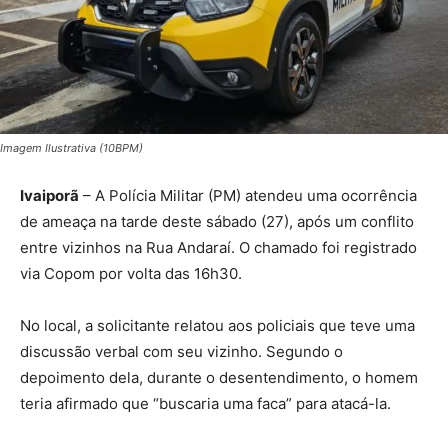
Imagem Ilustrativa (10BPM)
Ivaiporã
– A Polícia Militar (PM) atendeu uma ocorrência
de ameaça na tarde deste sábado (27), após um conflito
entre vizinhos na Rua Andaraí. O chamado foi registrado
via Copom por volta das 16h30.
No local, a solicitante relatou aos policiais que teve uma
discussão verbal com seu vizinho. Segundo o
depoimento dela, durante o desentendimento, o homem
teria afirmado que “buscaria uma faca” para atacá-la.