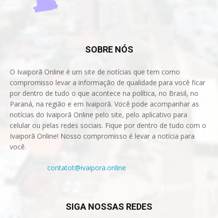
SOBRE NÓS
O Ivaiporã Online é um site de notícias que tem como
compromisso levar a informação de qualidade para você ficar
por dentro de tudo o que acontece na política, no Brasil, no
Paraná, na região e em Ivaiporã. Você pode acompanhar as
notícias do Ivaiporã Online pelo site, pelo aplicativo para
celular ou pelas redes sociais. Fique por dentro de tudo com o
Ivaiporã Online! Nosso compromisso é levar a notícia para
você.
Contact us:
contatot@ivaipora.online
SIGA NOSSAS REDES