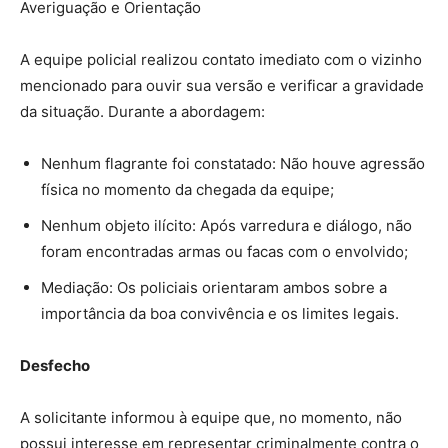
Averiguação e Orientação
A equipe policial realizou contato imediato com o vizinho
mencionado para ouvir sua versão e verificar a gravidade
da situação. Durante a abordagem:
Nenhum flagrante foi constatado: Não houve agressão
física no momento da chegada da equipe;
Nenhum objeto ilícito: Após varredura e diálogo, não
foram encontradas armas ou facas com o envolvido;
Mediação: Os policiais orientaram ambos sobre a
importância da boa convivência e os limites legais.
Desfecho
A solicitante informou à equipe que, no momento, não
possui interesse em representar criminalmente contra o