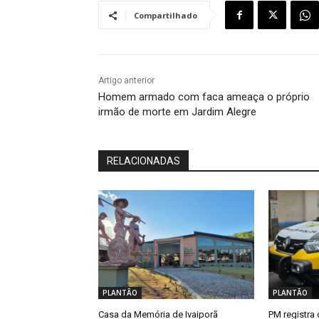
Compartilhado
Artigo anterior
Homem armado com faca ameaça o próprio
irmão de morte em Jardim Alegre
RELACIONADAS
PLANTÃO
PLANTÃO
Casa da Memória de Ivaiporã
PM registra 