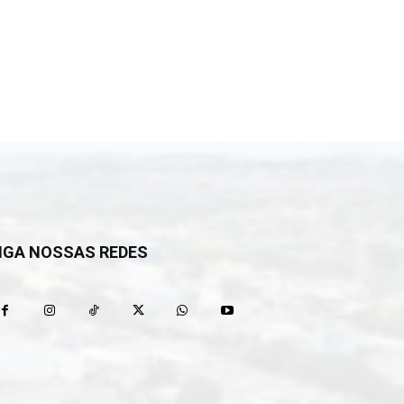
IGA NOSSAS REDES