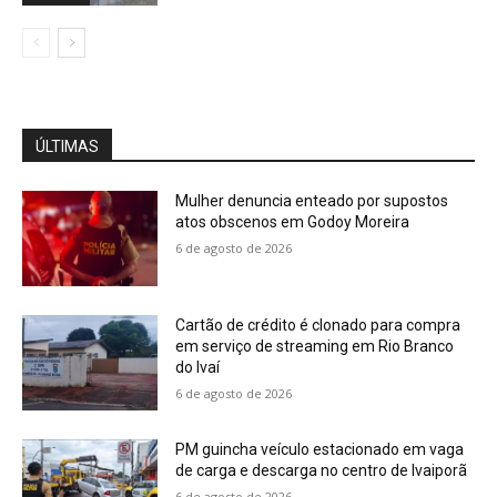
ÚLTIMAS
Mulher denuncia enteado por supostos
atos obscenos em Godoy Moreira
6 de agosto de 2026
Cartão de crédito é clonado para compra
em serviço de streaming em Rio Branco
do Ivaí
6 de agosto de 2026
PM guincha veículo estacionado em vaga
de carga e descarga no centro de Ivaiporã
6 de agosto de 2026