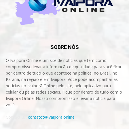
SOBRE NÓS
O Ivaiporã Online é um site de notícias que tem como
compromisso levar a informação de qualidade para você ficar
por dentro de tudo o que acontece na política, no Brasil, no
Paraná, na região e em Ivaiporã. Você pode acompanhar as
notícias do Ivaiporã Online pelo site, pelo aplicativo para
celular ou pelas redes sociais. Fique por dentro de tudo com o
Ivaiporã Online! Nosso compromisso é levar a notícia para
você.
Contact us:
contatot@ivaipora.online