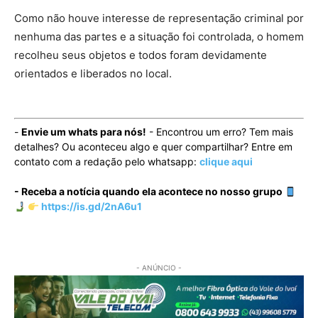
Como não houve interesse de representação criminal por
nenhuma das partes e a situação foi controlada, o homem
recolheu seus objetos e todos foram devidamente
orientados e liberados no local.
-
Envie um whats para nós!
- Encontrou um erro? Tem mais
detalhes? Ou aconteceu algo e quer compartilhar? Entre em
contato com a redação pelo whatsapp:
clique aqui
- Receba a notícia quando ela acontece no nosso grupo
https://is.gd/2nA6u1
- ANÚNCIO -