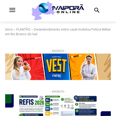
Início
PLANTÃO
Desentendimento entre casal mobiliza Polícia Militar
em Rio Branco do Ivaí
- ANÚNCIO -
- ANÚNCIO -