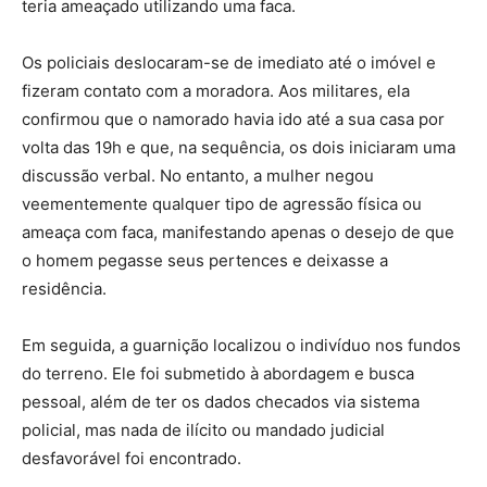
teria ameaçado utilizando uma faca.
Os policiais deslocaram-se de imediato até o imóvel e
fizeram contato com a moradora. Aos militares, ela
confirmou que o namorado havia ido até a sua casa por
volta das 19h e que, na sequência, os dois iniciaram uma
discussão verbal. No entanto, a mulher negou
veementemente qualquer tipo de agressão física ou
ameaça com faca, manifestando apenas o desejo de que
o homem pegasse seus pertences e deixasse a
residência.
Em seguida, a guarnição localizou o indivíduo nos fundos
do terreno. Ele foi submetido à abordagem e busca
pessoal, além de ter os dados checados via sistema
policial, mas nada de ilícito ou mandado judicial
desfavorável foi encontrado.