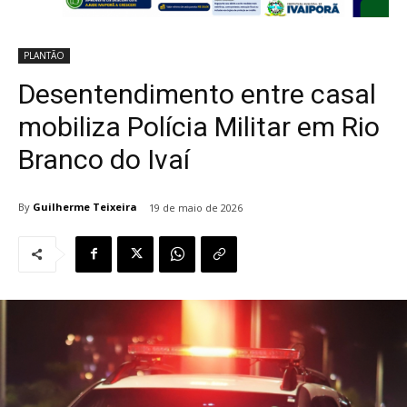
PLANTÃO
Desentendimento entre casal
mobiliza Polícia Militar em Rio
Branco do Ivaí
By
Guilherme Teixeira
19 de maio de 2026