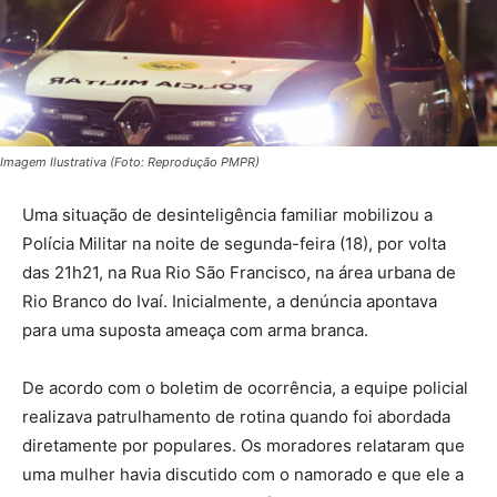
Imagem Ilustrativa (Foto: Reprodução PMPR)
Uma situação de desinteligência familiar mobilizou a
Polícia Militar na noite de segunda-feira (18), por volta
das 21h21, na Rua Rio São Francisco, na área urbana de
Rio Branco do Ivaí. Inicialmente, a denúncia apontava
para uma suposta ameaça com arma branca.
De acordo com o boletim de ocorrência, a equipe policial
realizava patrulhamento de rotina quando foi abordada
diretamente por populares. Os moradores relataram que
uma mulher havia discutido com o namorado e que ele a