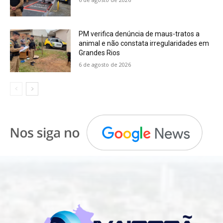
PM verifica denúncia de maus-tratos a
animal e não constata irregularidades em
Grandes Rios
6 de agosto de 2026