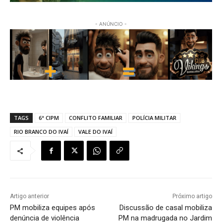
- ANÚNCIO -
TAGS
6ª CIPM
CONFLITO FAMILIAR
POLÍCIA MILITAR
RIO BRANCO DO IVAÍ
VALE DO IVAÍ
Artigo anterior
Próximo artigo
PM mobiliza equipes após
Discussão de casal mobiliza
denúncia de violência
PM na madrugada no Jardim