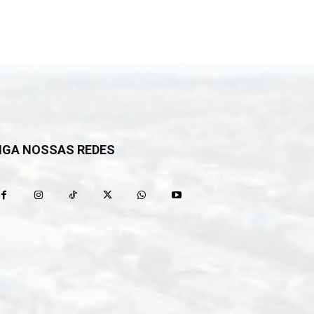
IGA NOSSAS REDES