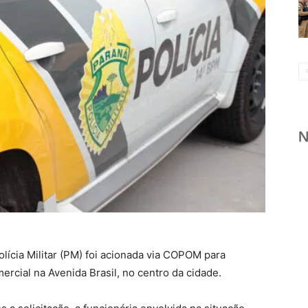
Polícia Militar (PM) foi acionada via COPOM para
rcial na Avenida Brasil, no centro da cidade.