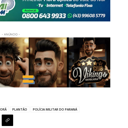
- ANÚNCIO -
PORÃ
PLANTÃO
POLÍCIA MILITAR DO PARANÁ