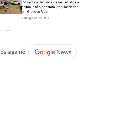
PM verifica denúncia de maus-tratos a
animal e não constata irregularidades
em Grandes Rios
6 de agosto de 2026