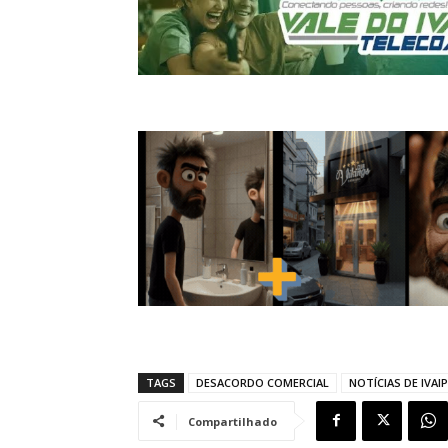
TAGS
DESACORDO COMERCIAL
NOTÍCIAS DE IVAI
Compartilhado