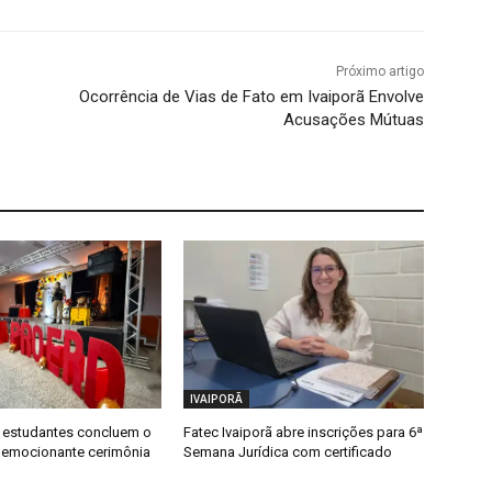
Próximo artigo
Ocorrência de Vias de Fato em Ivaiporã Envolve
Acusações Mútuas
IVAIPORÃ
 estudantes concluem o
Fatec Ivaiporã abre inscrições para 6ª
emocionante cerimônia
Semana Jurídica com certificado