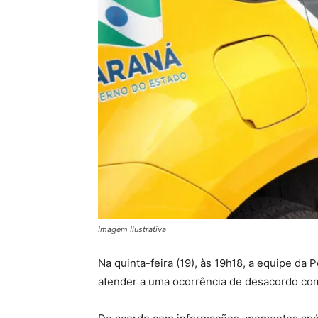
Imagem Ilustrativa
Na quinta-feira (19), às 19h18, a equipe da 
atender a uma ocorrência de desacordo come