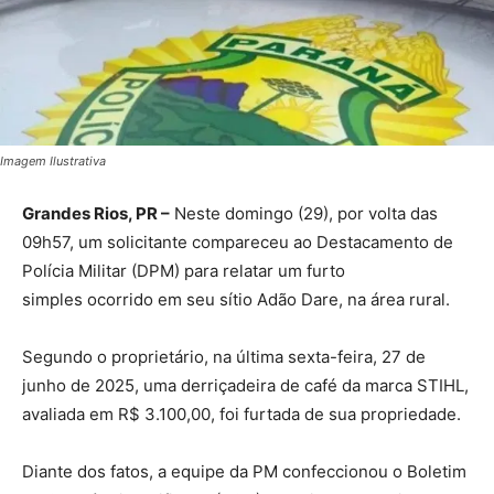
Imagem Ilustrativa
Grandes Rios, PR –
Neste domingo (29), por volta das
09h57, um solicitante compareceu ao Destacamento de
Polícia Militar (DPM) para relatar um furto
simples ocorrido em seu sítio Adão Dare, na área rural.
Segundo o proprietário, na última sexta-feira, 27 de
junho de 2025, uma derriçadeira de café da marca STIHL,
avaliada em R$ 3.100,00, foi furtada de sua propriedade.
Diante dos fatos, a equipe da PM confeccionou o Boletim