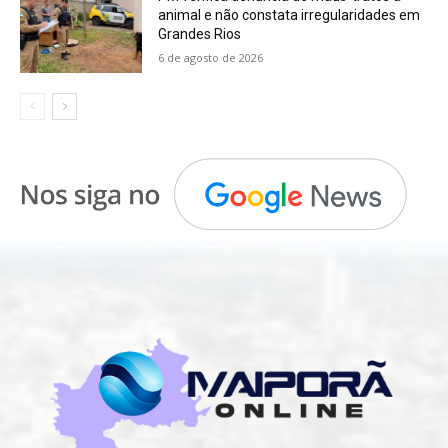
animal e não constata irregularidades em
Grandes Rios
6 de agosto de 2026