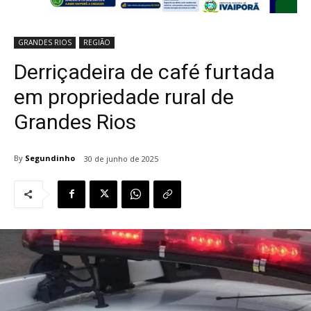
GRANDES RIOS
REGIÃO
Derriçadeira de café furtada
em propriedade rural de
Grandes Rios
By
Segundinho
30 de junho de 2025