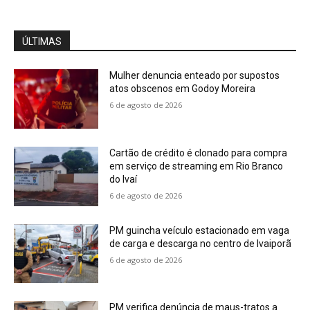
ÚLTIMAS
Mulher denuncia enteado por supostos
atos obscenos em Godoy Moreira
6 de agosto de 2026
Cartão de crédito é clonado para compra
em serviço de streaming em Rio Branco
do Ivaí
6 de agosto de 2026
PM guincha veículo estacionado em vaga
de carga e descarga no centro de Ivaiporã
6 de agosto de 2026
PM verifica denúncia de maus-tratos a