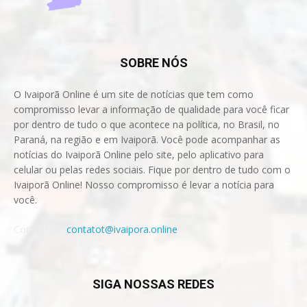
SOBRE NÓS
O Ivaiporã Online é um site de notícias que tem como
compromisso levar a informação de qualidade para você ficar
por dentro de tudo o que acontece na política, no Brasil, no
Paraná, na região e em Ivaiporã. Você pode acompanhar as
notícias do Ivaiporã Online pelo site, pelo aplicativo para
celular ou pelas redes sociais. Fique por dentro de tudo com o
Ivaiporã Online! Nosso compromisso é levar a notícia para
você.
Contact us:
contatot@ivaipora.online
SIGA NOSSAS REDES