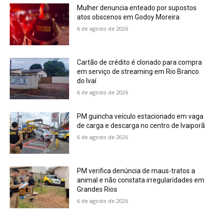
Mulher denuncia enteado por supostos
atos obscenos em Godoy Moreira
6 de agosto de 2026
Cartão de crédito é clonado para compra
em serviço de streaming em Rio Branco
do Ivaí
6 de agosto de 2026
PM guincha veículo estacionado em vaga
de carga e descarga no centro de Ivaiporã
6 de agosto de 2026
PM verifica denúncia de maus-tratos a
animal e não constata irregularidades em
Grandes Rios
6 de agosto de 2026