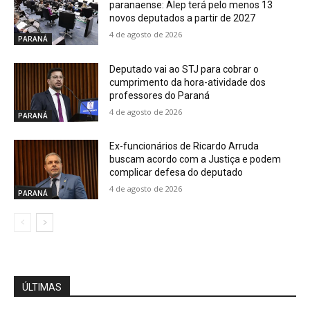
paranaense: Alep terá pelo menos 13
novos deputados a partir de 2027
4 de agosto de 2026
PARANÁ
Deputado vai ao STJ para cobrar o
cumprimento da hora-atividade dos
professores do Paraná
4 de agosto de 2026
PARANÁ
Ex-funcionários de Ricardo Arruda
buscam acordo com a Justiça e podem
complicar defesa do deputado
4 de agosto de 2026
PARANÁ
ÚLTIMAS