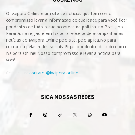
O Ivaiporã Online é um site de notícias que tem como
compromisso levar a informação de qualidade para você ficar
por dentro de tudo o que acontece na política, no Brasil, no
Paraná, na região e em Ivaiporã. Você pode acompanhar as
notícias do Ivaiporã Online pelo site, pelo aplicativo para
celular ou pelas redes sociais. Fique por dentro de tudo com o
Ivaiporã Online! Nosso compromisso é levar a notícia para
você.
Contact us:
contatot@ivaipora.online
SIGA NOSSAS REDES