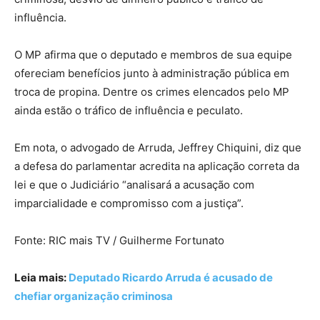
influência.
O MP afirma que o deputado e membros de sua equipe
ofereciam benefícios junto à administração pública em
troca de propina. Dentre os crimes elencados pelo MP
ainda estão o tráfico de influência e peculato.
Em nota, o advogado de Arruda, Jeffrey Chiquini, diz que
a defesa do parlamentar acredita na aplicação correta da
lei e que o Judiciário “analisará a acusação com
imparcialidade e compromisso com a justiça”.
Fonte: RIC mais TV / Guilherme Fortunato
Leia mais:
Deputado Ricardo Arruda é acusado de
chefiar organização criminosa