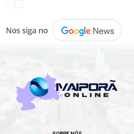
SOBRE NÓS