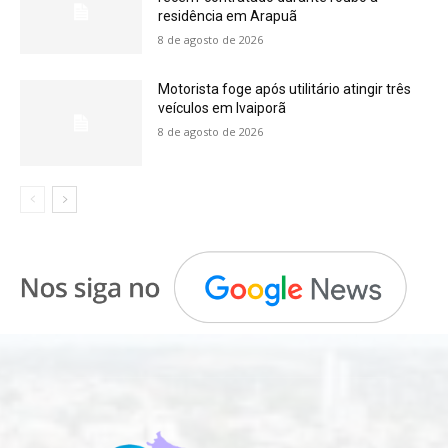
residência em Arapuã
8 de agosto de 2026
Motorista foge após utilitário atingir três
veículos em Ivaiporã
8 de agosto de 2026