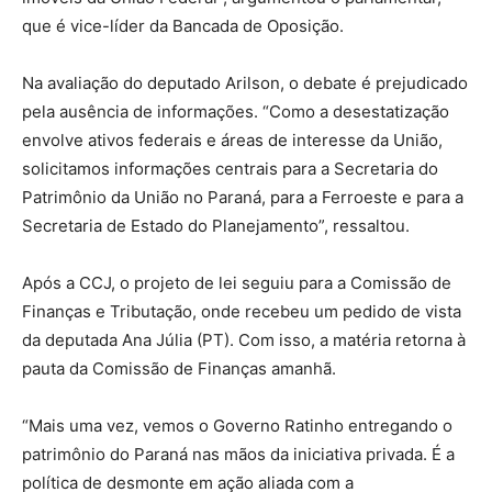
que é vice-líder da Bancada de Oposição.
Na avaliação do deputado Arilson, o debate é prejudicado
pela ausência de informações. “Como a desestatização
envolve ativos federais e áreas de interesse da União,
solicitamos informações centrais para a Secretaria do
Patrimônio da União no Paraná, para a Ferroeste e para a
Secretaria de Estado do Planejamento”, ressaltou.
Após a CCJ, o projeto de lei seguiu para a Comissão de
Finanças e Tributação, onde recebeu um pedido de vista
da deputada Ana Júlia (PT). Com isso, a matéria retorna à
pauta da Comissão de Finanças amanhã.
“Mais uma vez, vemos o Governo Ratinho entregando o
patrimônio do Paraná nas mãos da iniciativa privada. É a
política de desmonte em ação aliada com a