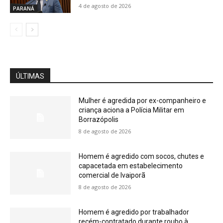
4 de agosto de 2026
PARANÁ
ÚLTIMAS
Mulher é agredida por ex-companheiro e
criança aciona a Polícia Militar em
Borrazópolis
8 de agosto de 2026
Homem é agredido com socos, chutes e
capacetada em estabelecimento
comercial de Ivaiporã
8 de agosto de 2026
Homem é agredido por trabalhador
recém-contratado durante roubo à