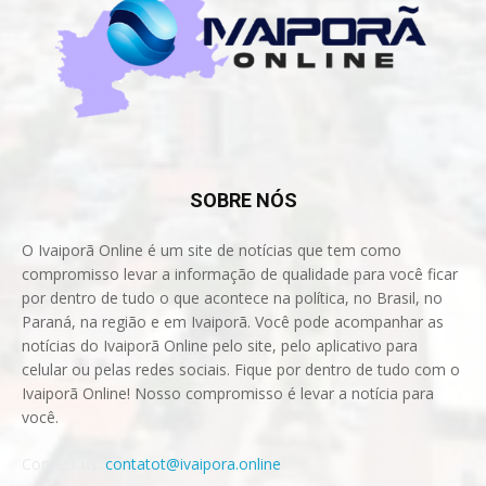
SOBRE NÓS
O Ivaiporã Online é um site de notícias que tem como
compromisso levar a informação de qualidade para você ficar
por dentro de tudo o que acontece na política, no Brasil, no
Paraná, na região e em Ivaiporã. Você pode acompanhar as
notícias do Ivaiporã Online pelo site, pelo aplicativo para
celular ou pelas redes sociais. Fique por dentro de tudo com o
Ivaiporã Online! Nosso compromisso é levar a notícia para
você.
Contact us:
contatot@ivaipora.online