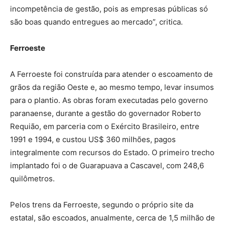
incompetência de gestão, pois as empresas públicas só
são boas quando entregues ao mercado”, critica.
Ferroeste
A Ferroeste foi construída para atender o escoamento de
grãos da região Oeste e, ao mesmo tempo, levar insumos
para o plantio. As obras foram executadas pelo governo
paranaense, durante a gestão do governador Roberto
Requião, em parceria com o Exército Brasileiro, entre
1991 e 1994, e custou US$ 360 milhões, pagos
integralmente com recursos do Estado. O primeiro trecho
implantado foi o de Guarapuava a Cascavel, com 248,6
quilômetros.
Pelos trens da Ferroeste, segundo o próprio site da
estatal, são escoados, anualmente, cerca de 1,5 milhão de