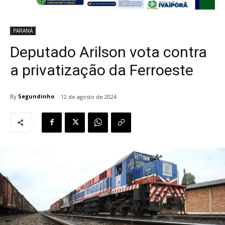
PARANÁ
Deputado Arilson vota contra
a privatização da Ferroeste
By
Segundinho
12 de agosto de 2024