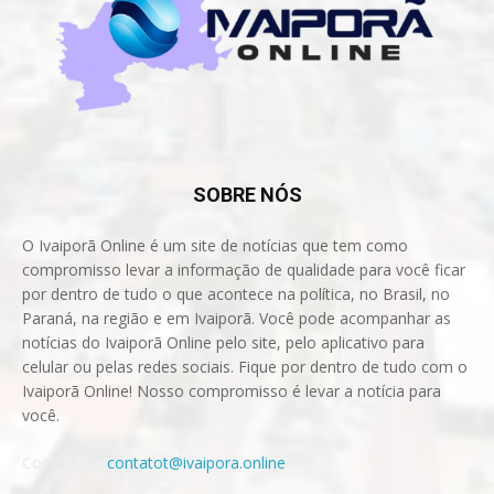
SOBRE NÓS
O Ivaiporã Online é um site de notícias que tem como
compromisso levar a informação de qualidade para você ficar
por dentro de tudo o que acontece na política, no Brasil, no
Paraná, na região e em Ivaiporã. Você pode acompanhar as
notícias do Ivaiporã Online pelo site, pelo aplicativo para
celular ou pelas redes sociais. Fique por dentro de tudo com o
Ivaiporã Online! Nosso compromisso é levar a notícia para
você.
Contact us:
contatot@ivaipora.online