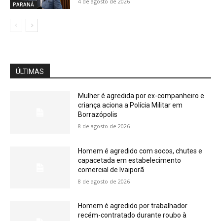
4 de agosto de 2026
PARANÁ
ÚLTIMAS
Mulher é agredida por ex-companheiro e
criança aciona a Polícia Militar em
Borrazópolis
8 de agosto de 2026
Homem é agredido com socos, chutes e
capacetada em estabelecimento
comercial de Ivaiporã
8 de agosto de 2026
Homem é agredido por trabalhador
recém-contratado durante roubo à