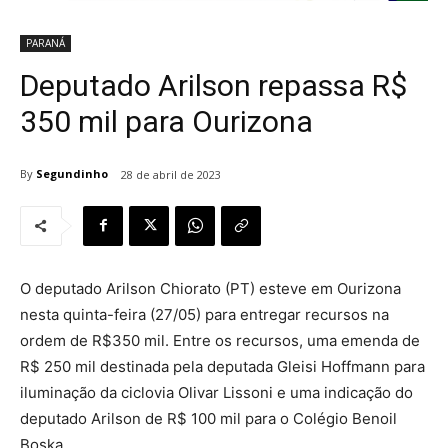
PARANÁ
Deputado Arilson repassa R$
350 mil para Ourizona
By
Segundinho
28 de abril de 2023
O deputado Arilson Chiorato (PT) esteve em Ourizona
nesta quinta-feira (27/05) para entregar recursos na
ordem de R$350 mil. Entre os recursos, uma emenda de
R$ 250 mil destinada pela deputada Gleisi Hoffmann para
iluminação da ciclovia Olivar Lissoni e uma indicação do
deputado Arilson de R$ 100 mil para o Colégio Benoil
Boska.