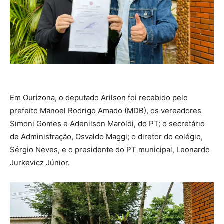
Em Ourizona, o deputado Arilson foi recebido pelo
prefeito Manoel Rodrigo Amado (MDB), os vereadores
Simoni Gomes e Adenilson Maroldi, do PT; o secretário
de Administração, Osvaldo Maggi; o diretor do colégio,
Sérgio Neves, e o presidente do PT municipal, Leonardo
Jurkevicz Júnior.