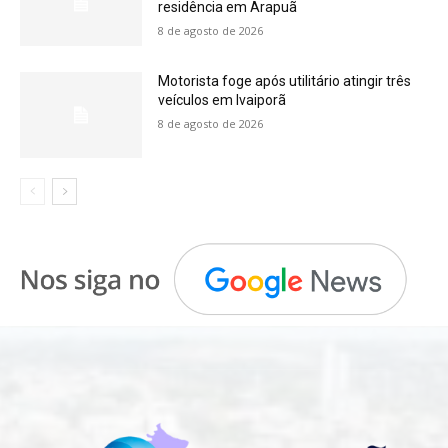
residência em Arapuã
8 de agosto de 2026
Motorista foge após utilitário atingir três
veículos em Ivaiporã
8 de agosto de 2026