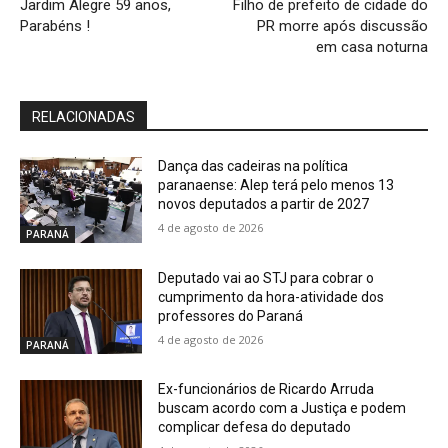
Jardim Alegre 59 anos,
Filho de prefeito de cidade do
Parabéns !
PR morre após discussão
em casa noturna
RELACIONADAS
Dança das cadeiras na política
paranaense: Alep terá pelo menos 13
novos deputados a partir de 2027
4 de agosto de 2026
PARANÁ
Deputado vai ao STJ para cobrar o
cumprimento da hora-atividade dos
professores do Paraná
4 de agosto de 2026
PARANÁ
Ex-funcionários de Ricardo Arruda
buscam acordo com a Justiça e podem
complicar defesa do deputado