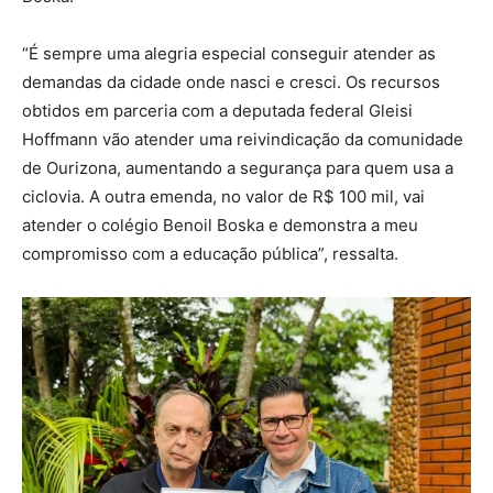
“É sempre uma alegria especial conseguir atender as
demandas da cidade onde nasci e cresci. Os recursos
obtidos em parceria com a deputada federal Gleisi
Hoffmann vão atender uma reivindicação da comunidade
de Ourizona, aumentando a segurança para quem usa a
ciclovia. A outra emenda, no valor de R$ 100 mil, vai
atender o colégio Benoil Boska e demonstra a meu
compromisso com a educação pública”, ressalta.